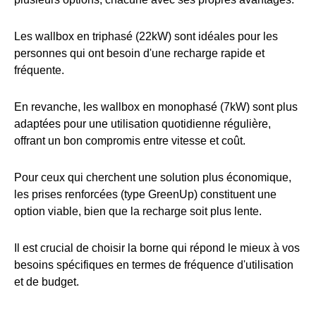
Les wallbox en triphasé (22kW) sont idéales pour les
personnes qui ont besoin d'une recharge rapide et
fréquente.
En revanche, les wallbox en monophasé (7kW) sont plus
adaptées pour une utilisation quotidienne régulière,
offrant un bon compromis entre vitesse et coût.
Pour ceux qui cherchent une solution plus économique,
les prises renforcées (type GreenUp) constituent une
option viable, bien que la recharge soit plus lente.
Il est crucial de choisir la borne qui répond le mieux à vos
besoins spécifiques en termes de fréquence d'utilisation
et de budget.