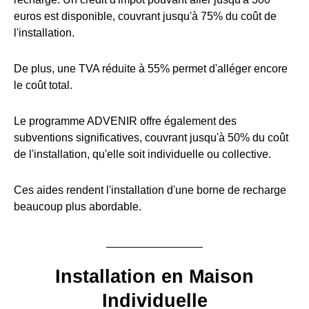
euros est disponible, couvrant jusqu'à 75% du coût de
l'installation.
De plus, une TVA réduite à 55% permet d'alléger encore
le coût total.
Le programme ADVENIR offre également des
subventions significatives, couvrant jusqu'à 50% du coût
de l'installation, qu'elle soit individuelle ou collective.
Ces aides rendent l'installation d'une borne de recharge
beaucoup plus abordable.
Installation en Maison
Individuelle