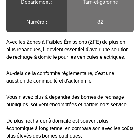
Département :
Tarn-et-garonne
Numéro :
82
Avec les Zones à Faibles Émissions (ZFE) de plus en
plus répandues, il devient essentiel d'avoir une solution
de recharge à domicile pour les véhicules électriques.
Au-delà de la conformité réglementaire, c'est une
question de commodité et d'autonomie.
Vous n'avez plus à dépendre des bornes de recharge
publiques, souvent encombrées et parfois hors service.
De plus, recharger à domicile est souvent plus
économique à long terme, en comparaison avec les coûts
plus élevés des bornes publiques.