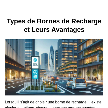
Types de Bornes de Recharge
et Leurs Avantages
Lorsqu'il s'agit de choisir une borne de recharge, il existe
plusieurs options, chacune avec ses propres avantages.