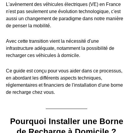
L'avènement des véhicules électriques (VE) en France
n'est pas seulement une évolution technologique, c'est
aussi un changement de paradigme dans notre manière
de penser la mobilité.
Avec cette transition vient la nécessité d'une
infrastructure adéquate, notamment la possibilité de
recharger ces véhicules à domicile.
Ce guide est conçu pour vous aider dans ce processus,
en abordant les différents aspects techniques,
réglementaires et financiers de l'installation d'une borne
de recharge chez vous.
Pourquoi Installer une Borne
de Recharge à Domicile ?