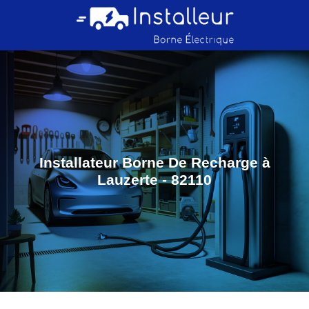
Installateur Borne De Recharge à
Lauzerte - 82110