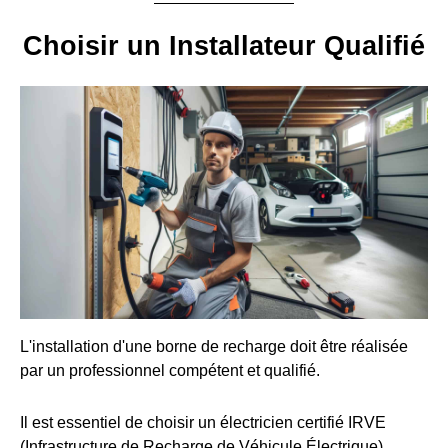
Choisir un Installateur Qualifié
L'installation d'une borne de recharge doit être réalisée
par un professionnel compétent et qualifié.
Il est essentiel de choisir un électricien certifié IRVE
(Infrastructure de Recharge de Véhicule Électrique).