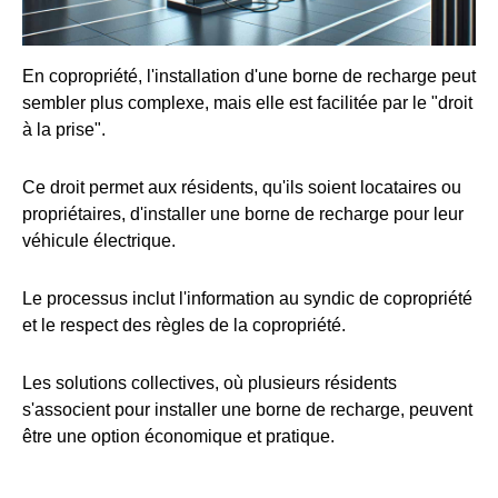
En copropriété, l'installation d'une borne de recharge peut
sembler plus complexe, mais elle est facilitée par le "droit
à la prise".
Ce droit permet aux résidents, qu'ils soient locataires ou
propriétaires, d'installer une borne de recharge pour leur
véhicule électrique.
Le processus inclut l'information au syndic de copropriété
et le respect des règles de la copropriété.
Les solutions collectives, où plusieurs résidents
s'associent pour installer une borne de recharge, peuvent
être une option économique et pratique.