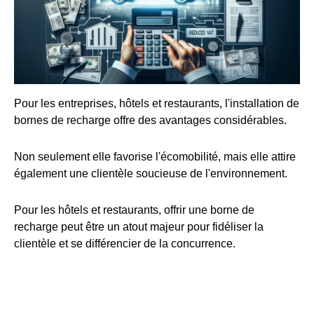
Pour les entreprises, hôtels et restaurants, l'installation de
bornes de recharge offre des avantages considérables.
Non seulement elle favorise l'écomobilité, mais elle attire
également une clientèle soucieuse de l'environnement.
Pour les hôtels et restaurants, offrir une borne de
recharge peut être un atout majeur pour fidéliser la
clientèle et se différencier de la concurrence.