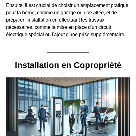
Ensuite, il est crucial de choisir un emplacement pratique
pour la borne, comme un garage ou une allée, et de
préparer l'installation en effectuant les travaux
nécessaires, comme la mise en place d'un circuit
électrique spécial ou l'ajout d'une prise supplémentaire.
Installation en Copropriété