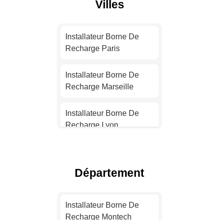
Villes
Installateur Borne De
Recharge Paris
Installateur Borne De
Recharge Marseille
Installateur Borne De
Recharge Lyon
Installateur Borne De
Recharge Toulouse
Département
Installateur Borne De
Recharge Nice
Installateur Borne De
Recharge Montech