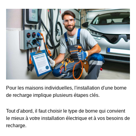
Pour les maisons individuelles, l'installation d'une borne
de recharge implique plusieurs étapes clés.
Tout d'abord, il faut choisir le type de borne qui convient
le mieux à votre installation électrique et à vos besoins de
recharge.