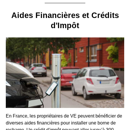
Aides Financières et Crédits
d'Impôt
En France, les propriétaires de VE peuvent bénéficier de
diverses aides financières pour installer une borne de
recharge. Un crédit d'impôt pouvant aller jusqu'à 300