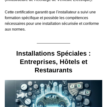
Cette certification garantit que l'installateur a suivi une
formation spécifique et possède les compétences
nécessaires pour une installation sécurisée et conforme
aux normes.
Installations Spéciales :
Entreprises, Hôtels et
Restaurants