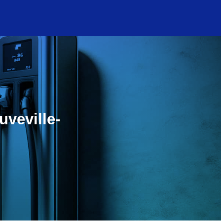
uveville-