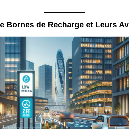
e Bornes de Recharge et Leurs A