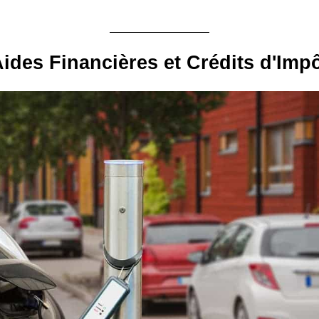
ides Financières et Crédits d'Imp