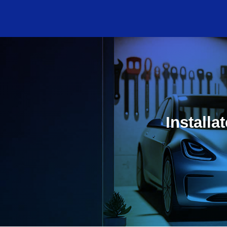
Installa