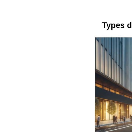
Types d