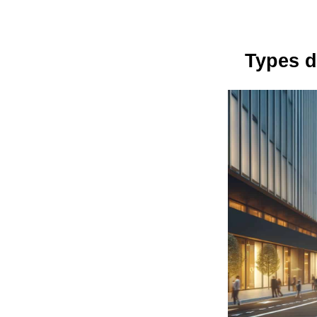
Types d