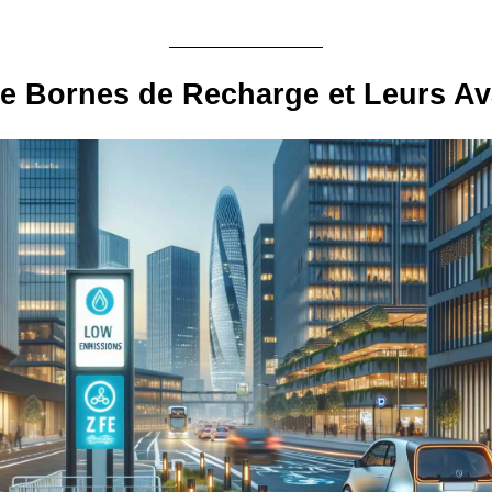
e Bornes de Recharge et Leurs A