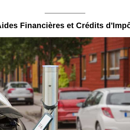
ides Financières et Crédits d'Imp