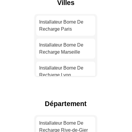
Villes
Installateur Borne De
Recharge Paris
Installateur Borne De
Recharge Marseille
Installateur Borne De
Recharge Lyon
Installateur Borne De
Recharge Toulouse
Département
Installateur Borne De
Recharge Nice
Installateur Borne De
Recharge Rive-de-Gier