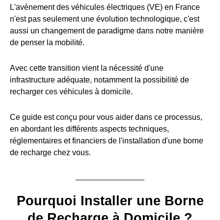
L'avènement des véhicules électriques (VE) en France
n'est pas seulement une évolution technologique, c'est
aussi un changement de paradigme dans notre manière
de penser la mobilité.
Avec cette transition vient la nécessité d'une
infrastructure adéquate, notamment la possibilité de
recharger ces véhicules à domicile.
Ce guide est conçu pour vous aider dans ce processus,
en abordant les différents aspects techniques,
réglementaires et financiers de l'installation d'une borne
de recharge chez vous.
Pourquoi Installer une Borne
de Recharge à Domicile ?