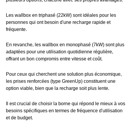
Les wallbox en triphasé (22kW) sont idéales pour les
personnes qui ont besoin d'une recharge rapide et
fréquente.
En revanche, les wallbox en monophasé (7kW) sont plus
adaptées pour une utilisation quotidienne régulière,
offrant un bon compromis entre vitesse et coût.
Pour ceux qui cherchent une solution plus économique,
les prises renforcées (type GreenUp) constituent une
option viable, bien que la recharge soit plus lente.
Il est crucial de choisir la borne qui répond le mieux à vos
besoins spécifiques en termes de fréquence d'utilisation
et de budget.