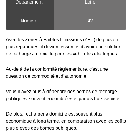
Département :
Loire
Numéro :
42
Avec les Zones à Faibles Émissions (ZFE) de plus en
plus répandues, il devient essentiel d'avoir une solution
de recharge à domicile pour les véhicules électriques.
Au-delà de la conformité réglementaire, c'est une
question de commodité et d'autonomie.
Vous n'avez plus à dépendre des bornes de recharge
publiques, souvent encombrées et parfois hors service.
De plus, recharger à domicile est souvent plus
économique à long terme, en comparaison avec les coûts
plus élevés des bornes publiques.