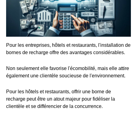
Pour les entreprises, hôtels et restaurants, l'installation de
bornes de recharge offre des avantages considérables.
Non seulement elle favorise l'écomobilité, mais elle attire
également une clientèle soucieuse de l'environnement.
Pour les hôtels et restaurants, offrir une borne de
recharge peut être un atout majeur pour fidéliser la
clientèle et se différencier de la concurrence.