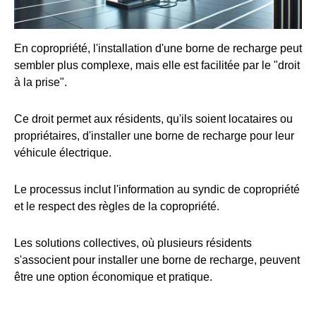
En copropriété, l'installation d'une borne de recharge peut
sembler plus complexe, mais elle est facilitée par le "droit
à la prise".
Ce droit permet aux résidents, qu'ils soient locataires ou
propriétaires, d'installer une borne de recharge pour leur
véhicule électrique.
Le processus inclut l'information au syndic de copropriété
et le respect des règles de la copropriété.
Les solutions collectives, où plusieurs résidents
s'associent pour installer une borne de recharge, peuvent
être une option économique et pratique.