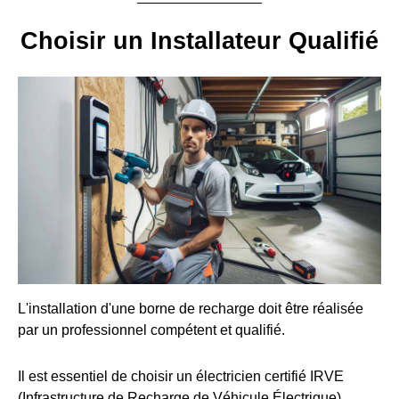
Choisir un Installateur Qualifié
L'installation d'une borne de recharge doit être réalisée
par un professionnel compétent et qualifié.
Il est essentiel de choisir un électricien certifié IRVE
(Infrastructure de Recharge de Véhicule Électrique).