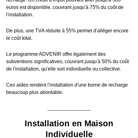
euros est disponible, couvrant jusqu'à 75% du coût de
l'installation.
De plus, une TVA réduite à 55% permet d'alléger encore
le coût total.
Le programme ADVENIR offre également des
subventions significatives, couvrant jusqu'à 50% du coût
de l'installation, qu'elle soit individuelle ou collective.
Ces aides rendent l'installation d'une borne de recharge
beaucoup plus abordable.
Installation en Maison
Individuelle