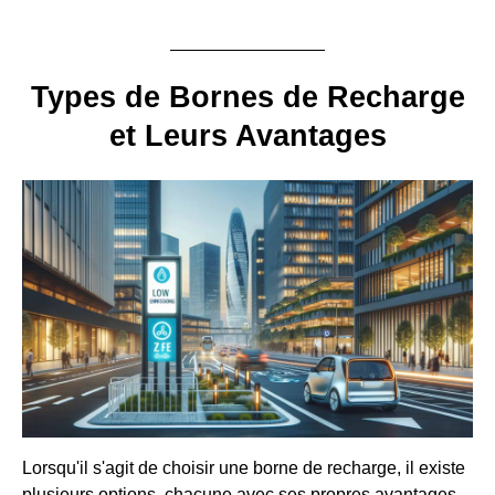
Types de Bornes de Recharge
et Leurs Avantages
Lorsqu'il s'agit de choisir une borne de recharge, il existe
plusieurs options, chacune avec ses propres avantages.