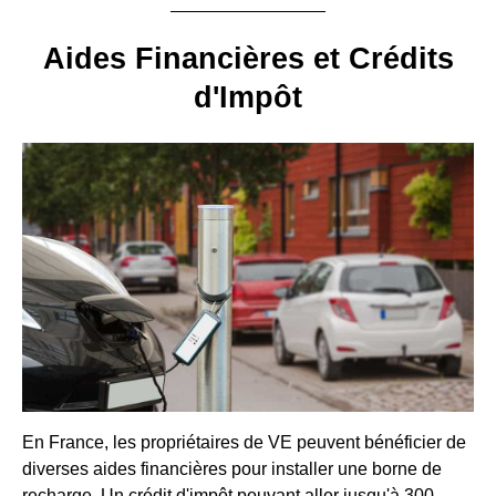
Aides Financières et Crédits
d'Impôt
En France, les propriétaires de VE peuvent bénéficier de
diverses aides financières pour installer une borne de
recharge. Un crédit d'impôt pouvant aller jusqu'à 300