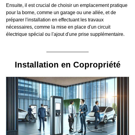
Ensuite, il est crucial de choisir un emplacement pratique
pour la borne, comme un garage ou une allée, et de
préparer l'installation en effectuant les travaux
nécessaires, comme la mise en place d'un circuit
électrique spécial ou l'ajout d'une prise supplémentaire.
Installation en Copropriété