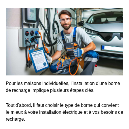
Pour les maisons individuelles, l'installation d'une borne
de recharge implique plusieurs étapes clés.
Tout d'abord, il faut choisir le type de borne qui convient
le mieux à votre installation électrique et à vos besoins de
recharge.