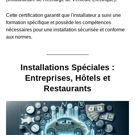
Cette certification garantit que l'installateur a suivi une
formation spécifique et possède les compétences
nécessaires pour une installation sécurisée et conforme
aux normes.
Installations Spéciales :
Entreprises, Hôtels et
Restaurants