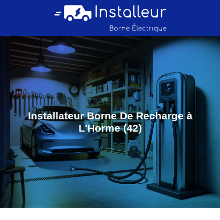
Installateur Borne De Recharge à
L'Horme (42)