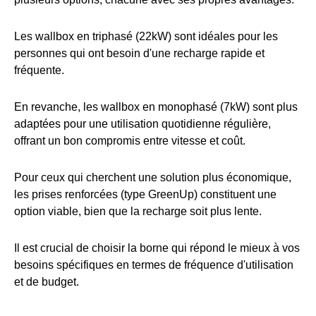
Les wallbox en triphasé (22kW) sont idéales pour les
personnes qui ont besoin d'une recharge rapide et
fréquente.
En revanche, les wallbox en monophasé (7kW) sont plus
adaptées pour une utilisation quotidienne régulière,
offrant un bon compromis entre vitesse et coût.
Pour ceux qui cherchent une solution plus économique,
les prises renforcées (type GreenUp) constituent une
option viable, bien que la recharge soit plus lente.
Il est crucial de choisir la borne qui répond le mieux à vos
besoins spécifiques en termes de fréquence d'utilisation
et de budget.