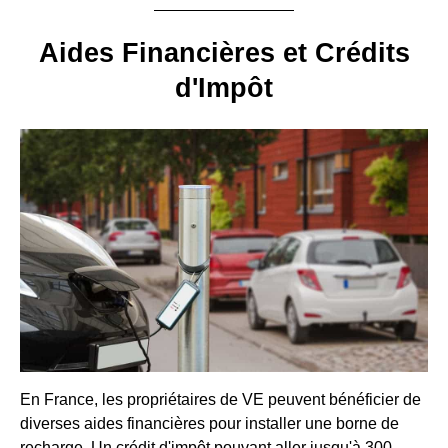
Aides Financières et Crédits
d'Impôt
En France, les propriétaires de VE peuvent bénéficier de
diverses aides financières pour installer une borne de
recharge. Un crédit d'impôt pouvant aller jusqu'à 300