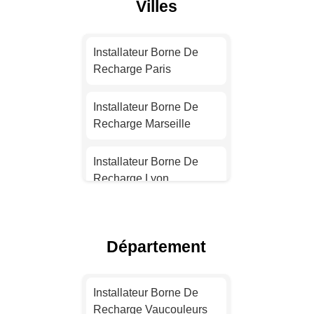
Villes
Installateur Borne De
Recharge Paris
Installateur Borne De
Recharge Marseille
Installateur Borne De
Recharge Lyon
Installateur Borne De
Recharge Toulouse
Département
Installateur Borne De
Recharge Nice
Installateur Borne De
Recharge Vaucouleurs