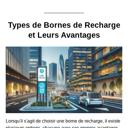
Types de Bornes de Recharge
et Leurs Avantages
Lorsqu'il s'agit de choisir une borne de recharge, il existe
plusieurs options, chacune avec ses propres avantages.