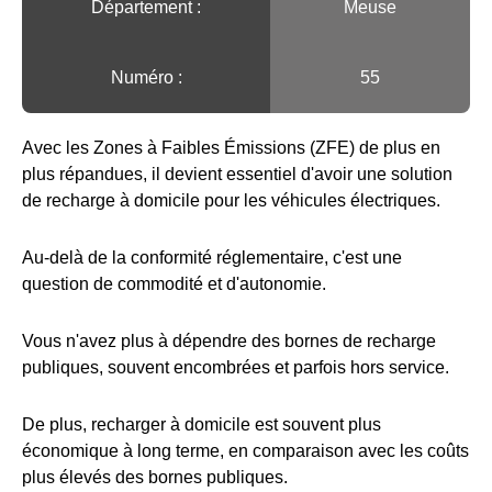
Département :
Meuse
Numéro :
55
Avec les Zones à Faibles Émissions (ZFE) de plus en
plus répandues, il devient essentiel d'avoir une solution
de recharge à domicile pour les véhicules électriques.
Au-delà de la conformité réglementaire, c'est une
question de commodité et d'autonomie.
Vous n'avez plus à dépendre des bornes de recharge
publiques, souvent encombrées et parfois hors service.
De plus, recharger à domicile est souvent plus
économique à long terme, en comparaison avec les coûts
plus élevés des bornes publiques.