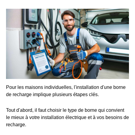
Pour les maisons individuelles, l'installation d'une borne
de recharge implique plusieurs étapes clés.
Tout d'abord, il faut choisir le type de borne qui convient
le mieux à votre installation électrique et à vos besoins de
recharge.