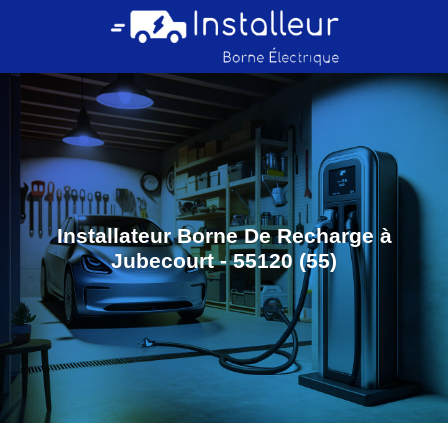
Installateur Borne De Recharge à
Jubecourt - 55120 (55)