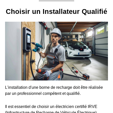
Choisir un Installateur Qualifié
L'installation d'une borne de recharge doit être réalisée
par un professionnel compétent et qualifié.
Il est essentiel de choisir un électricien certifié IRVE
(Infrastructure de Recharge de Véhicule Électrique).