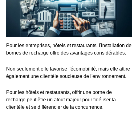
Pour les entreprises, hôtels et restaurants, l'installation de
bornes de recharge offre des avantages considérables.
Non seulement elle favorise l'écomobilité, mais elle attire
également une clientèle soucieuse de l'environnement.
Pour les hôtels et restaurants, offrir une borne de
recharge peut être un atout majeur pour fidéliser la
clientèle et se différencier de la concurrence.