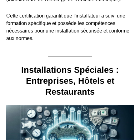
Cette certification garantit que l'installateur a suivi une
formation spécifique et possède les compétences
nécessaires pour une installation sécurisée et conforme
aux normes.
Installations Spéciales :
Entreprises, Hôtels et
Restaurants