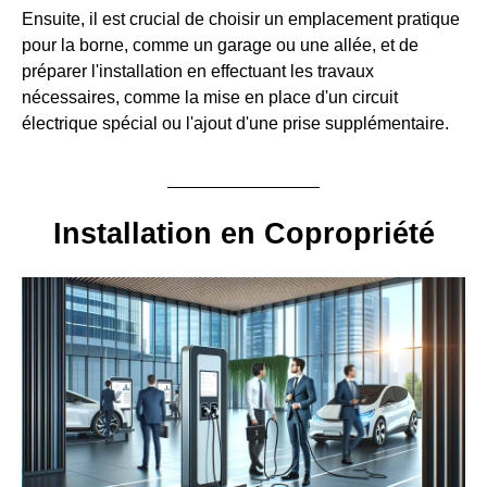
Ensuite, il est crucial de choisir un emplacement pratique
pour la borne, comme un garage ou une allée, et de
préparer l'installation en effectuant les travaux
nécessaires, comme la mise en place d'un circuit
électrique spécial ou l'ajout d'une prise supplémentaire.
Installation en Copropriété