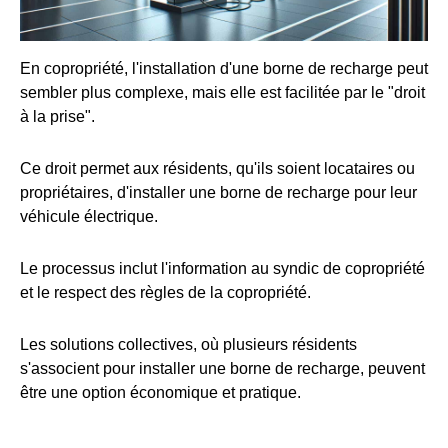
En copropriété, l'installation d'une borne de recharge peut
sembler plus complexe, mais elle est facilitée par le "droit
à la prise".
Ce droit permet aux résidents, qu'ils soient locataires ou
propriétaires, d'installer une borne de recharge pour leur
véhicule électrique.
Le processus inclut l'information au syndic de copropriété
et le respect des règles de la copropriété.
Les solutions collectives, où plusieurs résidents
s'associent pour installer une borne de recharge, peuvent
être une option économique et pratique.