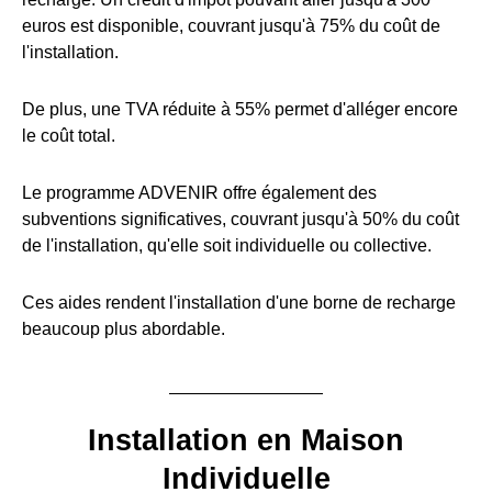
euros est disponible, couvrant jusqu'à 75% du coût de
l'installation.
De plus, une TVA réduite à 55% permet d'alléger encore
le coût total.
Le programme ADVENIR offre également des
subventions significatives, couvrant jusqu'à 50% du coût
de l'installation, qu'elle soit individuelle ou collective.
Ces aides rendent l'installation d'une borne de recharge
beaucoup plus abordable.
Installation en Maison
Individuelle