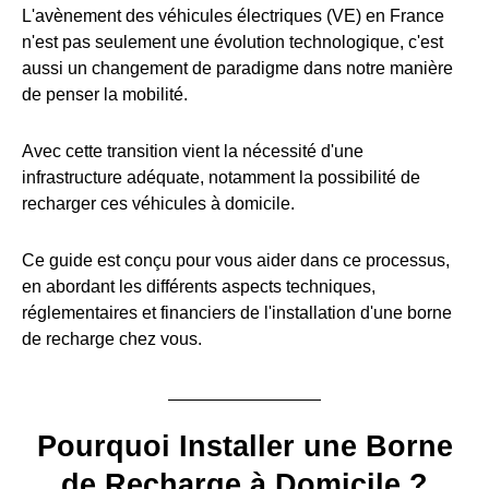
L'avènement des véhicules électriques (VE) en France
n'est pas seulement une évolution technologique, c'est
aussi un changement de paradigme dans notre manière
de penser la mobilité.
Avec cette transition vient la nécessité d'une
infrastructure adéquate, notamment la possibilité de
recharger ces véhicules à domicile.
Ce guide est conçu pour vous aider dans ce processus,
en abordant les différents aspects techniques,
réglementaires et financiers de l'installation d'une borne
de recharge chez vous.
Pourquoi Installer une Borne
de Recharge à Domicile ?