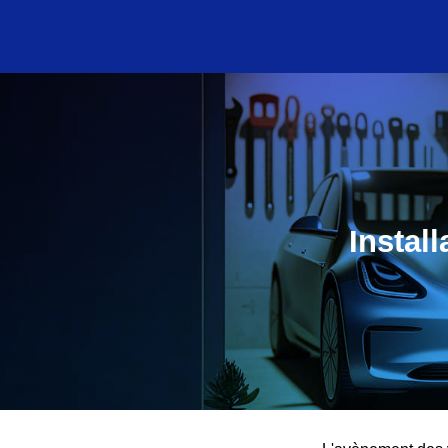
Instal