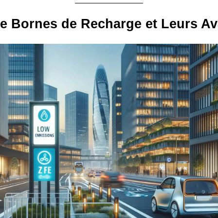
e Bornes de Recharge et Leurs A