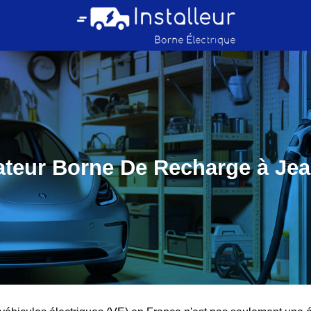
lateur Borne De Recharge à Je