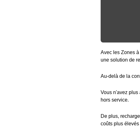
Avec les Zones à 
une solution de r
Au-delà de la con
Vous n'avez plus
hors service.
De plus, recharge
coûts plus élevés