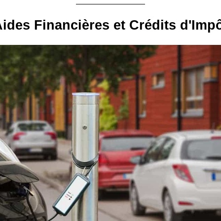
ides Financières et Crédits d'Imp