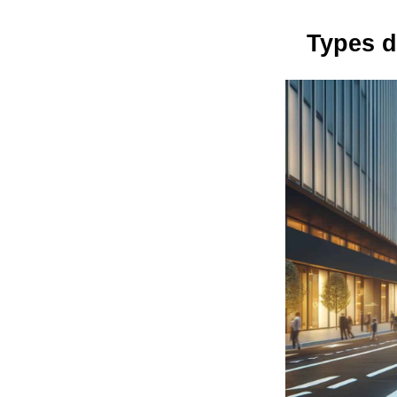
Types d