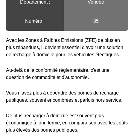
Département :
Vendee
Numéro :
85
Avec les Zones à Faibles Émissions (ZFE) de plus en
plus répandues, il devient essentiel d'avoir une solution
de recharge à domicile pour les véhicules électriques.
Au-delà de la conformité réglementaire, c'est une
question de commodité et d'autonomie.
Vous n'avez plus à dépendre des bornes de recharge
publiques, souvent encombrées et parfois hors service.
De plus, recharger à domicile est souvent plus
économique à long terme, en comparaison avec les coûts
plus élevés des bornes publiques.