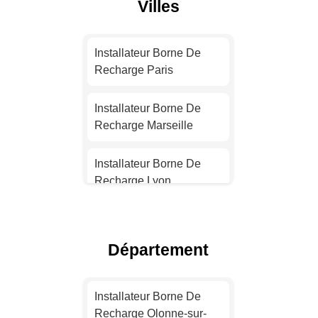
Villes
Installateur Borne De
Recharge Paris
Installateur Borne De
Recharge Marseille
Installateur Borne De
Recharge Lyon
Installateur Borne De
Recharge Toulouse
Département
Installateur Borne De
Recharge Nice
Installateur Borne De
Recharge Olonne-sur-