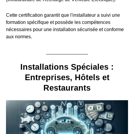
Cette certification garantit que l'installateur a suivi une
formation spécifique et possède les compétences
nécessaires pour une installation sécurisée et conforme
aux normes.
Installations Spéciales :
Entreprises, Hôtels et
Restaurants