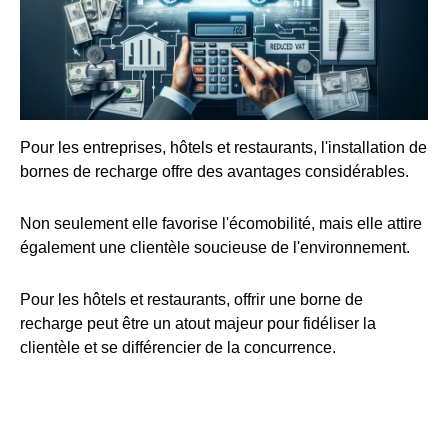
Pour les entreprises, hôtels et restaurants, l'installation de
bornes de recharge offre des avantages considérables.
Non seulement elle favorise l'écomobilité, mais elle attire
également une clientèle soucieuse de l'environnement.
Pour les hôtels et restaurants, offrir une borne de
recharge peut être un atout majeur pour fidéliser la
clientèle et se différencier de la concurrence.