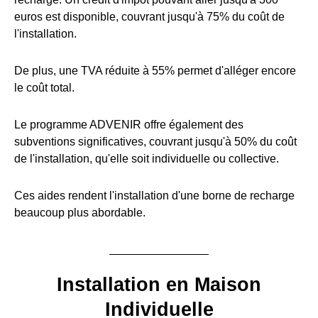
euros est disponible, couvrant jusqu'à 75% du coût de
l'installation.
De plus, une TVA réduite à 55% permet d'alléger encore
le coût total.
Le programme ADVENIR offre également des
subventions significatives, couvrant jusqu'à 50% du coût
de l'installation, qu'elle soit individuelle ou collective.
Ces aides rendent l'installation d'une borne de recharge
beaucoup plus abordable.
Installation en Maison
Individuelle