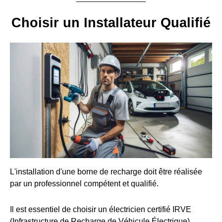
Choisir un Installateur Qualifié
L'installation d'une borne de recharge doit être réalisée
par un professionnel compétent et qualifié.
Il est essentiel de choisir un électricien certifié IRVE
(Infrastructure de Recharge de Véhicule Électrique).