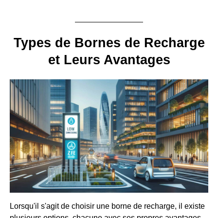
Types de Bornes de Recharge
et Leurs Avantages
Lorsqu'il s'agit de choisir une borne de recharge, il existe
plusieurs options, chacune avec ses propres avantages.