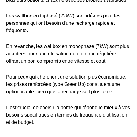
Les wallbox en triphasé (22kW) sont idéales pour les
personnes qui ont besoin d'une recharge rapide et
fréquente.
En revanche, les wallbox en monophasé (7kW) sont plus
adaptées pour une utilisation quotidienne régulière,
offrant un bon compromis entre vitesse et coût.
Pour ceux qui cherchent une solution plus économique,
les prises renforcées (type GreenUp) constituent une
option viable, bien que la recharge soit plus lente.
Il est crucial de choisir la borne qui répond le mieux à vos
besoins spécifiques en termes de fréquence d'utilisation
et de budget.