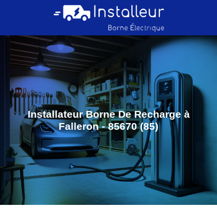
Installateur Borne De Recharge à
Falleron - 85670 (85)