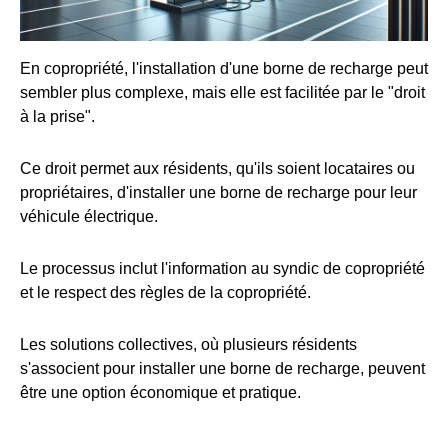
En copropriété, l'installation d'une borne de recharge peut
sembler plus complexe, mais elle est facilitée par le "droit
à la prise".
Ce droit permet aux résidents, qu'ils soient locataires ou
propriétaires, d'installer une borne de recharge pour leur
véhicule électrique.
Le processus inclut l'information au syndic de copropriété
et le respect des règles de la copropriété.
Les solutions collectives, où plusieurs résidents
s'associent pour installer une borne de recharge, peuvent
être une option économique et pratique.