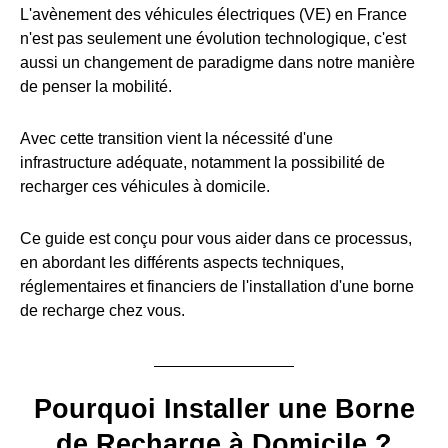
L'avènement des véhicules électriques (VE) en France
n'est pas seulement une évolution technologique, c'est
aussi un changement de paradigme dans notre manière
de penser la mobilité.
Avec cette transition vient la nécessité d'une
infrastructure adéquate, notamment la possibilité de
recharger ces véhicules à domicile.
Ce guide est conçu pour vous aider dans ce processus,
en abordant les différents aspects techniques,
réglementaires et financiers de l'installation d'une borne
de recharge chez vous.
Pourquoi Installer une Borne
de Recharge à Domicile ?