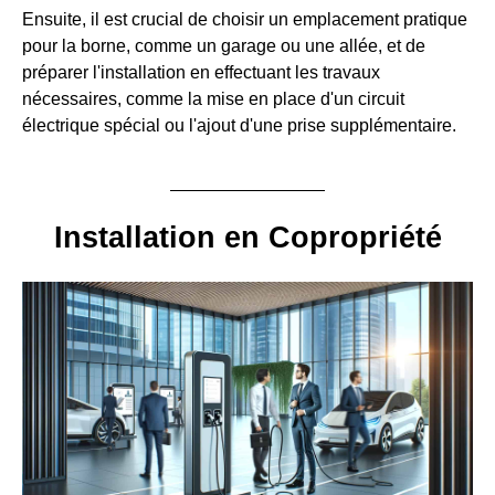
Ensuite, il est crucial de choisir un emplacement pratique
pour la borne, comme un garage ou une allée, et de
préparer l'installation en effectuant les travaux
nécessaires, comme la mise en place d'un circuit
électrique spécial ou l'ajout d'une prise supplémentaire.
Installation en Copropriété