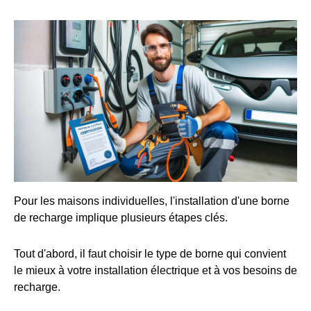
Pour les maisons individuelles, l'installation d'une borne
de recharge implique plusieurs étapes clés.
Tout d'abord, il faut choisir le type de borne qui convient
le mieux à votre installation électrique et à vos besoins de
recharge.