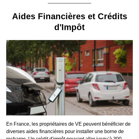
Aides Financières et Crédits
d'Impôt
En France, les propriétaires de VE peuvent bénéficier de
diverses aides financières pour installer une borne de
recharge. Un crédit d'impôt pouvant aller jusqu'à 300