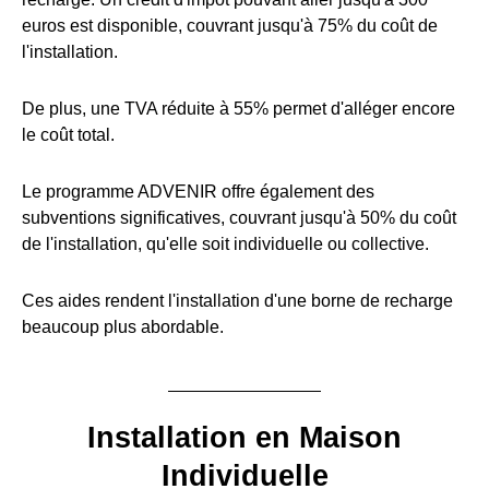
euros est disponible, couvrant jusqu'à 75% du coût de
l'installation.
De plus, une TVA réduite à 55% permet d'alléger encore
le coût total.
Le programme ADVENIR offre également des
subventions significatives, couvrant jusqu'à 50% du coût
de l'installation, qu'elle soit individuelle ou collective.
Ces aides rendent l'installation d'une borne de recharge
beaucoup plus abordable.
Installation en Maison
Individuelle