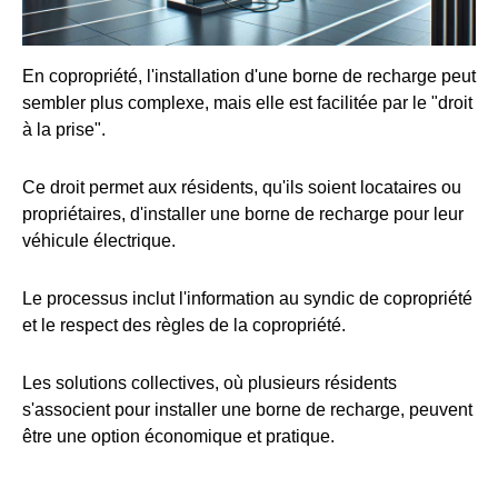
En copropriété, l'installation d'une borne de recharge peut
sembler plus complexe, mais elle est facilitée par le "droit
à la prise".
Ce droit permet aux résidents, qu'ils soient locataires ou
propriétaires, d'installer une borne de recharge pour leur
véhicule électrique.
Le processus inclut l'information au syndic de copropriété
et le respect des règles de la copropriété.
Les solutions collectives, où plusieurs résidents
s'associent pour installer une borne de recharge, peuvent
être une option économique et pratique.