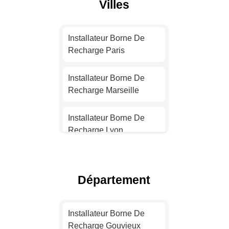
Villes
Installateur Borne De
Recharge Paris
Installateur Borne De
Recharge Marseille
Installateur Borne De
Recharge Lyon
Installateur Borne De
Recharge Toulouse
Département
Installateur Borne De
Recharge Nice
Installateur Borne De
Recharge Gouvieux