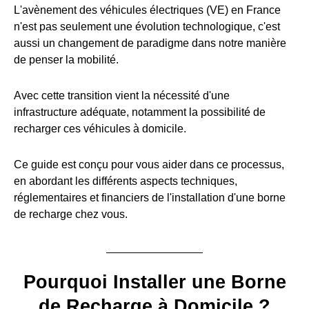
L'avènement des véhicules électriques (VE) en France
n'est pas seulement une évolution technologique, c'est
aussi un changement de paradigme dans notre manière
de penser la mobilité.
Avec cette transition vient la nécessité d'une
infrastructure adéquate, notamment la possibilité de
recharger ces véhicules à domicile.
Ce guide est conçu pour vous aider dans ce processus,
en abordant les différents aspects techniques,
réglementaires et financiers de l'installation d'une borne
de recharge chez vous.
Pourquoi Installer une Borne
de Recharge à Domicile ?