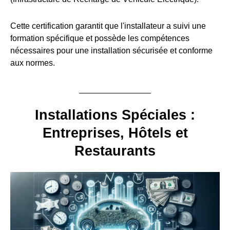
Cette certification garantit que l'installateur a suivi une
formation spécifique et possède les compétences
nécessaires pour une installation sécurisée et conforme
aux normes.
Installations Spéciales :
Entreprises, Hôtels et
Restaurants