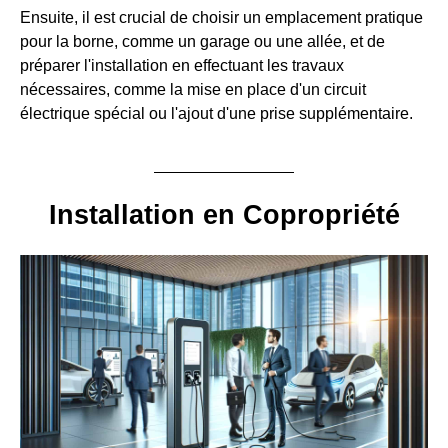
Ensuite, il est crucial de choisir un emplacement pratique
pour la borne, comme un garage ou une allée, et de
préparer l'installation en effectuant les travaux
nécessaires, comme la mise en place d'un circuit
électrique spécial ou l'ajout d'une prise supplémentaire.
Installation en Copropriété