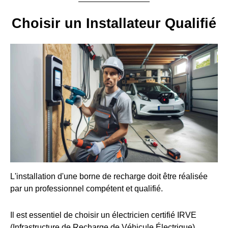
Choisir un Installateur Qualifié
L'installation d'une borne de recharge doit être réalisée
par un professionnel compétent et qualifié.
Il est essentiel de choisir un électricien certifié IRVE
(Infrastructure de Recharge de Véhicule Électrique).