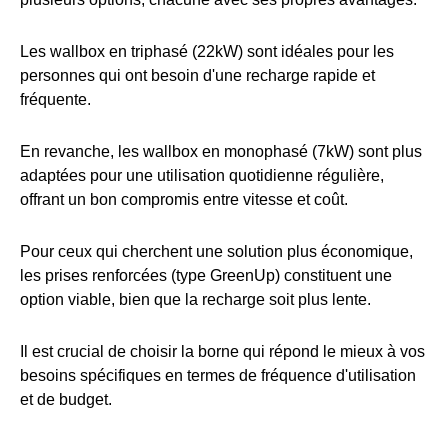
Les wallbox en triphasé (22kW) sont idéales pour les
personnes qui ont besoin d'une recharge rapide et
fréquente.
En revanche, les wallbox en monophasé (7kW) sont plus
adaptées pour une utilisation quotidienne régulière,
offrant un bon compromis entre vitesse et coût.
Pour ceux qui cherchent une solution plus économique,
les prises renforcées (type GreenUp) constituent une
option viable, bien que la recharge soit plus lente.
Il est crucial de choisir la borne qui répond le mieux à vos
besoins spécifiques en termes de fréquence d'utilisation
et de budget.