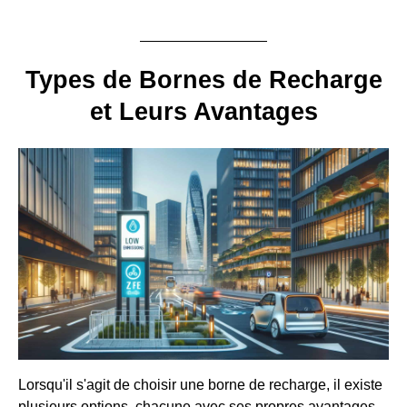
Types de Bornes de Recharge
et Leurs Avantages
Lorsqu'il s'agit de choisir une borne de recharge, il existe
plusieurs options, chacune avec ses propres avantages.