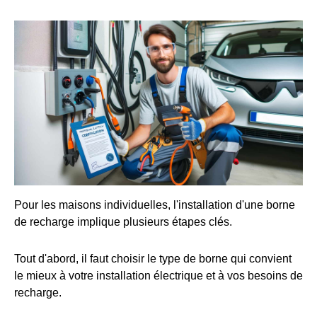
Pour les maisons individuelles, l'installation d'une borne
de recharge implique plusieurs étapes clés.
Tout d'abord, il faut choisir le type de borne qui convient
le mieux à votre installation électrique et à vos besoins de
recharge.