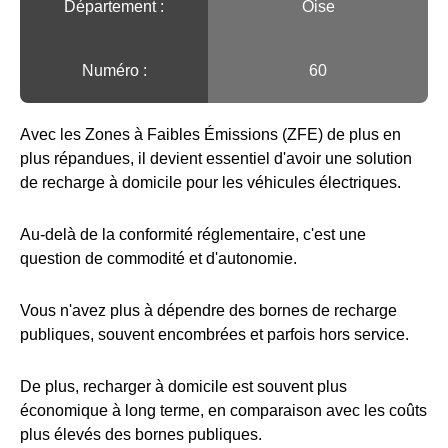
Département :
Oise
Numéro :
60
Avec les Zones à Faibles Émissions (ZFE) de plus en
plus répandues, il devient essentiel d'avoir une solution
de recharge à domicile pour les véhicules électriques.
Au-delà de la conformité réglementaire, c'est une
question de commodité et d'autonomie.
Vous n'avez plus à dépendre des bornes de recharge
publiques, souvent encombrées et parfois hors service.
De plus, recharger à domicile est souvent plus
économique à long terme, en comparaison avec les coûts
plus élevés des bornes publiques.