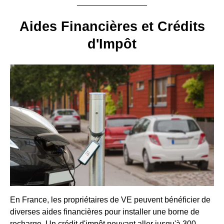
Aides Financières et Crédits
d'Impôt
En France, les propriétaires de VE peuvent bénéficier de
diverses aides financières pour installer une borne de
recharge. Un crédit d'impôt pouvant aller jusqu'à 300