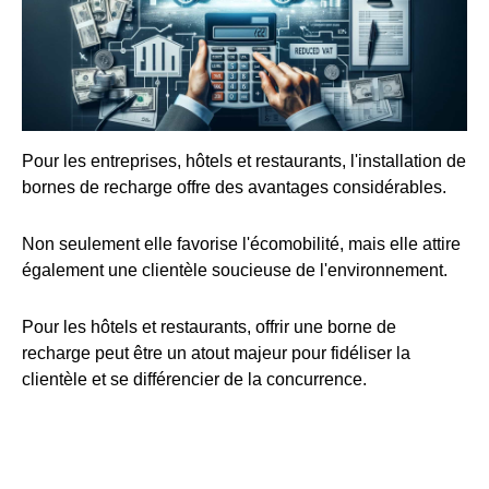
Pour les entreprises, hôtels et restaurants, l'installation de
bornes de recharge offre des avantages considérables.
Non seulement elle favorise l'écomobilité, mais elle attire
également une clientèle soucieuse de l'environnement.
Pour les hôtels et restaurants, offrir une borne de
recharge peut être un atout majeur pour fidéliser la
clientèle et se différencier de la concurrence.