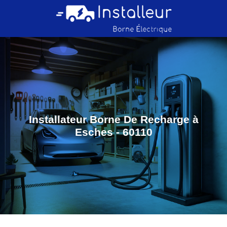
Installateur Borne De Recharge à
Esches - 60110