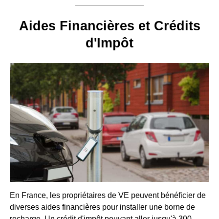
Aides Financières et Crédits
d'Impôt
En France, les propriétaires de VE peuvent bénéficier de
diverses aides financières pour installer une borne de
recharge. Un crédit d'impôt pouvant aller jusqu'à 300