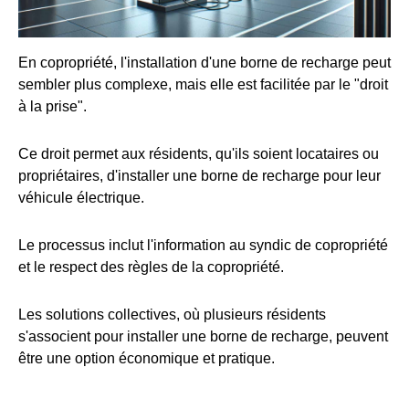
En copropriété, l'installation d'une borne de recharge peut
sembler plus complexe, mais elle est facilitée par le "droit
à la prise".
Ce droit permet aux résidents, qu'ils soient locataires ou
propriétaires, d'installer une borne de recharge pour leur
véhicule électrique.
Le processus inclut l'information au syndic de copropriété
et le respect des règles de la copropriété.
Les solutions collectives, où plusieurs résidents
s'associent pour installer une borne de recharge, peuvent
être une option économique et pratique.