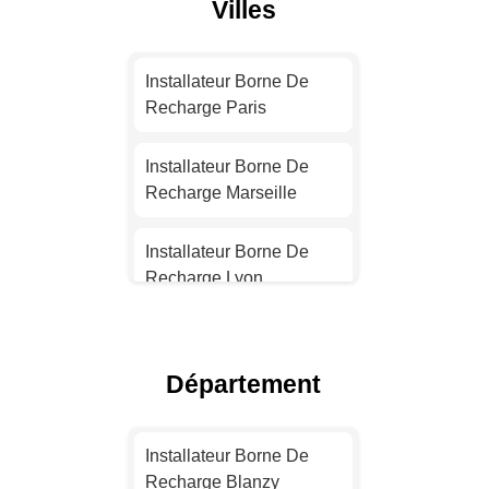
Villes
Installateur Borne De
Recharge Paris
Installateur Borne De
Recharge Marseille
Installateur Borne De
Recharge Lyon
Installateur Borne De
Recharge Toulouse
Département
Installateur Borne De
Recharge Nice
Installateur Borne De
Recharge Blanzy