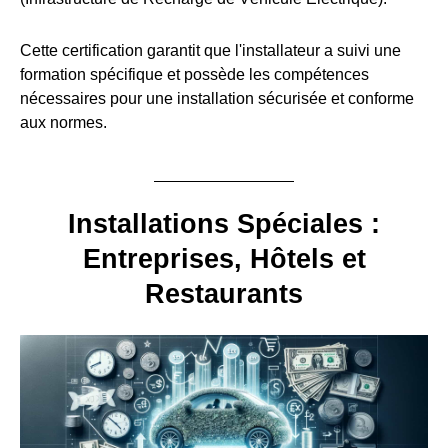
Cette certification garantit que l'installateur a suivi une
formation spécifique et possède les compétences
nécessaires pour une installation sécurisée et conforme
aux normes.
Installations Spéciales :
Entreprises, Hôtels et
Restaurants