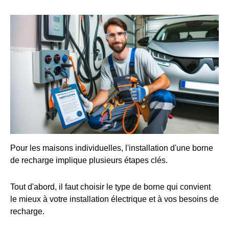
Pour les maisons individuelles, l'installation d'une borne
de recharge implique plusieurs étapes clés.
Tout d'abord, il faut choisir le type de borne qui convient
le mieux à votre installation électrique et à vos besoins de
recharge.