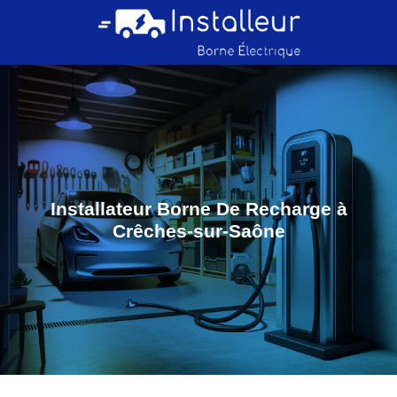
Installateur Borne De Recharge à
Crêches-sur-Saône