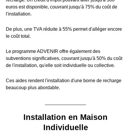
euros est disponible, couvrant jusqu'à 75% du coût de
l'installation.
De plus, une TVA réduite à 55% permet d'alléger encore
le coût total.
Le programme ADVENIR offre également des
subventions significatives, couvrant jusqu'à 50% du coût
de l'installation, qu'elle soit individuelle ou collective.
Ces aides rendent l'installation d'une borne de recharge
beaucoup plus abordable.
Installation en Maison
Individuelle