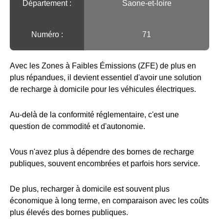
Département :
Saone-et-loire
Numéro :
71
Avec les Zones à Faibles Émissions (ZFE) de plus en
plus répandues, il devient essentiel d'avoir une solution
de recharge à domicile pour les véhicules électriques.
Au-delà de la conformité réglementaire, c'est une
question de commodité et d'autonomie.
Vous n'avez plus à dépendre des bornes de recharge
publiques, souvent encombrées et parfois hors service.
De plus, recharger à domicile est souvent plus
économique à long terme, en comparaison avec les coûts
plus élevés des bornes publiques.