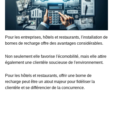
Pour les entreprises, hôtels et restaurants, l'installation de
bornes de recharge offre des avantages considérables.
Non seulement elle favorise l'écomobilité, mais elle attire
également une clientèle soucieuse de l'environnement.
Pour les hôtels et restaurants, offrir une borne de
recharge peut être un atout majeur pour fidéliser la
clientèle et se différencier de la concurrence.