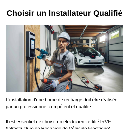
Choisir un Installateur Qualifié
L'installation d'une borne de recharge doit être réalisée
par un professionnel compétent et qualifié.
Il est essentiel de choisir un électricien certifié IRVE
(Infrastructure de Recharge de Véhicule Électrique).