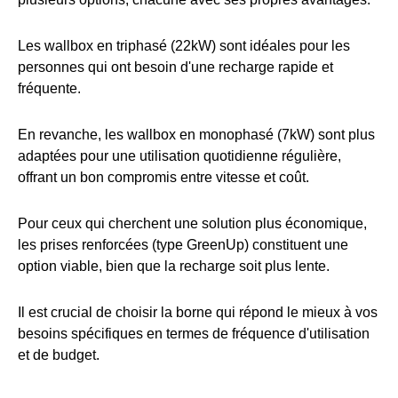
Les wallbox en triphasé (22kW) sont idéales pour les
personnes qui ont besoin d'une recharge rapide et
fréquente.
En revanche, les wallbox en monophasé (7kW) sont plus
adaptées pour une utilisation quotidienne régulière,
offrant un bon compromis entre vitesse et coût.
Pour ceux qui cherchent une solution plus économique,
les prises renforcées (type GreenUp) constituent une
option viable, bien que la recharge soit plus lente.
Il est crucial de choisir la borne qui répond le mieux à vos
besoins spécifiques en termes de fréquence d'utilisation
et de budget.