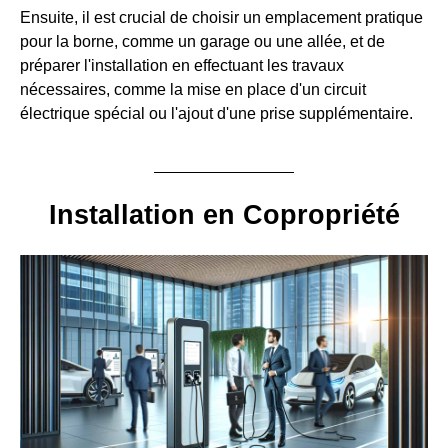
Ensuite, il est crucial de choisir un emplacement pratique
pour la borne, comme un garage ou une allée, et de
préparer l'installation en effectuant les travaux
nécessaires, comme la mise en place d'un circuit
électrique spécial ou l'ajout d'une prise supplémentaire.
Installation en Copropriété