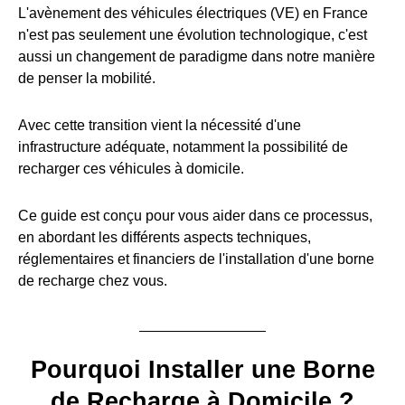
L'avènement des véhicules électriques (VE) en France
n'est pas seulement une évolution technologique, c'est
aussi un changement de paradigme dans notre manière
de penser la mobilité.
Avec cette transition vient la nécessité d'une
infrastructure adéquate, notamment la possibilité de
recharger ces véhicules à domicile.
Ce guide est conçu pour vous aider dans ce processus,
en abordant les différents aspects techniques,
réglementaires et financiers de l'installation d'une borne
de recharge chez vous.
Pourquoi Installer une Borne
de Recharge à Domicile ?