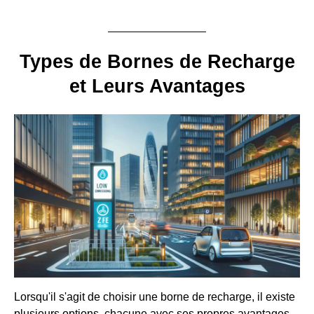
Types de Bornes de Recharge
et Leurs Avantages
Lorsqu'il s'agit de choisir une borne de recharge, il existe
plusieurs options, chacune avec ses propres avantages.