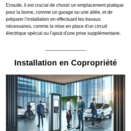
Ensuite, il est crucial de choisir un emplacement pratique
pour la borne, comme un garage ou une allée, et de
préparer l'installation en effectuant les travaux
nécessaires, comme la mise en place d'un circuit
électrique spécial ou l'ajout d'une prise supplémentaire.
Installation en Copropriété