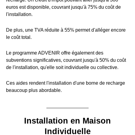
euros est disponible, couvrant jusqu'à 75% du coût de
l'installation.
De plus, une TVA réduite à 55% permet d'alléger encore
le coût total.
Le programme ADVENIR offre également des
subventions significatives, couvrant jusqu'à 50% du coût
de l'installation, qu'elle soit individuelle ou collective.
Ces aides rendent l'installation d'une borne de recharge
beaucoup plus abordable.
Installation en Maison
Individuelle