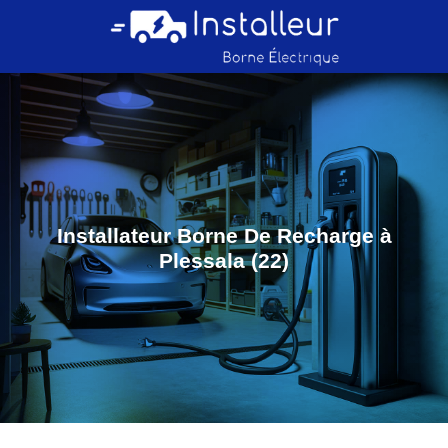
Installateur Borne De Recharge à
Plessala (22)