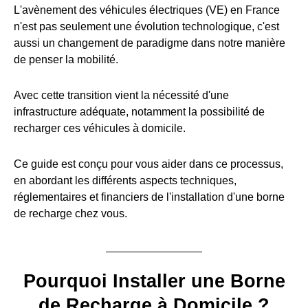
L'avènement des véhicules électriques (VE) en France
n'est pas seulement une évolution technologique, c'est
aussi un changement de paradigme dans notre manière
de penser la mobilité.
Avec cette transition vient la nécessité d'une
infrastructure adéquate, notamment la possibilité de
recharger ces véhicules à domicile.
Ce guide est conçu pour vous aider dans ce processus,
en abordant les différents aspects techniques,
réglementaires et financiers de l'installation d'une borne
de recharge chez vous.
Pourquoi Installer une Borne
de Recharge à Domicile ?