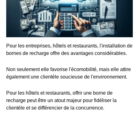
Pour les entreprises, hôtels et restaurants, l'installation de
bornes de recharge offre des avantages considérables.
Non seulement elle favorise l'écomobilité, mais elle attire
également une clientèle soucieuse de l'environnement.
Pour les hôtels et restaurants, offrir une borne de
recharge peut être un atout majeur pour fidéliser la
clientèle et se différencier de la concurrence.