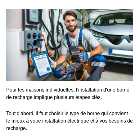
Pour les maisons individuelles, l'installation d'une borne
de recharge implique plusieurs étapes clés.
Tout d'abord, il faut choisir le type de borne qui convient
le mieux à votre installation électrique et à vos besoins de
recharge.