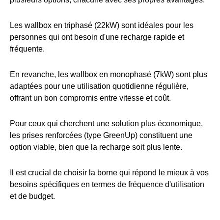
Les wallbox en triphasé (22kW) sont idéales pour les
personnes qui ont besoin d'une recharge rapide et
fréquente.
En revanche, les wallbox en monophasé (7kW) sont plus
adaptées pour une utilisation quotidienne régulière,
offrant un bon compromis entre vitesse et coût.
Pour ceux qui cherchent une solution plus économique,
les prises renforcées (type GreenUp) constituent une
option viable, bien que la recharge soit plus lente.
Il est crucial de choisir la borne qui répond le mieux à vos
besoins spécifiques en termes de fréquence d'utilisation
et de budget.