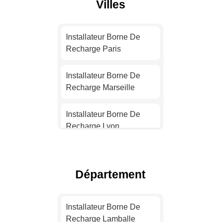
Villes
Installateur Borne De
Recharge Paris
Installateur Borne De
Recharge Marseille
Installateur Borne De
Recharge Lyon
Installateur Borne De
Recharge Toulouse
Département
Installateur Borne De
Recharge Nice
Installateur Borne De
Recharge Lamballe