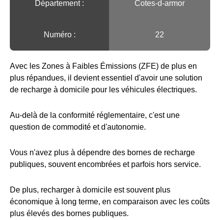
Département :
Cotes-d-armor
Numéro :
22
Avec les Zones à Faibles Émissions (ZFE) de plus en
plus répandues, il devient essentiel d'avoir une solution
de recharge à domicile pour les véhicules électriques.
Au-delà de la conformité réglementaire, c'est une
question de commodité et d'autonomie.
Vous n'avez plus à dépendre des bornes de recharge
publiques, souvent encombrées et parfois hors service.
De plus, recharger à domicile est souvent plus
économique à long terme, en comparaison avec les coûts
plus élevés des bornes publiques.