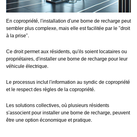
En copropriété, l'installation d'une borne de recharge peut
sembler plus complexe, mais elle est facilitée par le "droit
à la prise".
Ce droit permet aux résidents, qu'ils soient locataires ou
propriétaires, d'installer une borne de recharge pour leur
véhicule électrique.
Le processus inclut l'information au syndic de copropriété
et le respect des règles de la copropriété.
Les solutions collectives, où plusieurs résidents
s'associent pour installer une borne de recharge, peuvent
être une option économique et pratique.