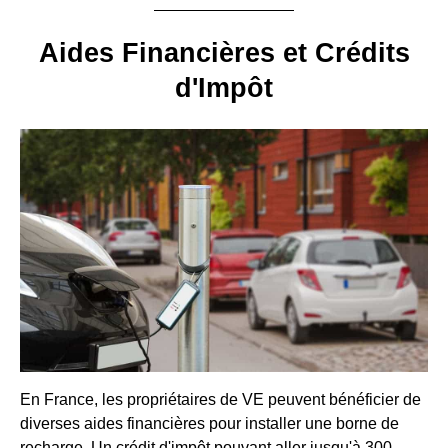
Aides Financières et Crédits
d'Impôt
En France, les propriétaires de VE peuvent bénéficier de
diverses aides financières pour installer une borne de
recharge. Un crédit d'impôt pouvant aller jusqu'à 300