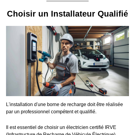
Choisir un Installateur Qualifié
L'installation d'une borne de recharge doit être réalisée
par un professionnel compétent et qualifié.
Il est essentiel de choisir un électricien certifié IRVE
(Infrastructure de Recharge de Véhicule Électrique).