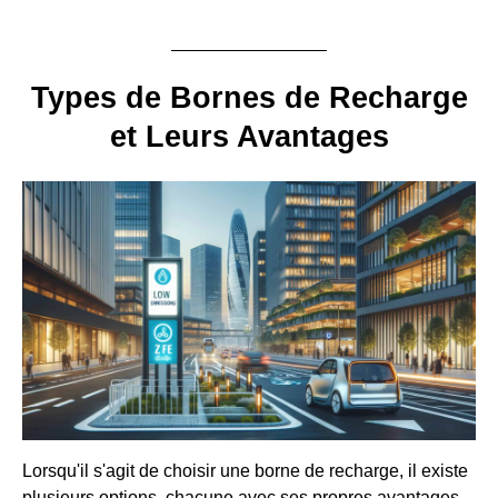
Types de Bornes de Recharge
et Leurs Avantages
Lorsqu'il s'agit de choisir une borne de recharge, il existe
plusieurs options, chacune avec ses propres avantages.