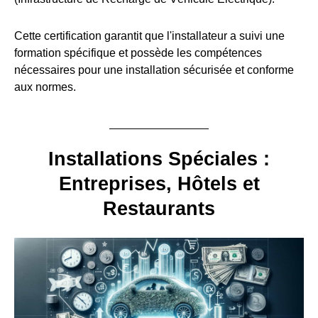
Cette certification garantit que l'installateur a suivi une
formation spécifique et possède les compétences
nécessaires pour une installation sécurisée et conforme
aux normes.
Installations Spéciales :
Entreprises, Hôtels et
Restaurants