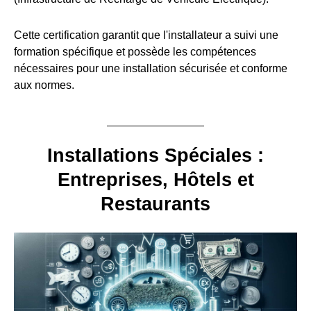
Cette certification garantit que l'installateur a suivi une
formation spécifique et possède les compétences
nécessaires pour une installation sécurisée et conforme
aux normes.
Installations Spéciales :
Entreprises, Hôtels et
Restaurants