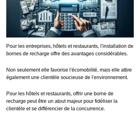
Pour les entreprises, hôtels et restaurants, l'installation de
bornes de recharge offre des avantages considérables.
Non seulement elle favorise l'écomobilité, mais elle attire
également une clientèle soucieuse de l'environnement.
Pour les hôtels et restaurants, offrir une borne de
recharge peut être un atout majeur pour fidéliser la
clientèle et se différencier de la concurrence.