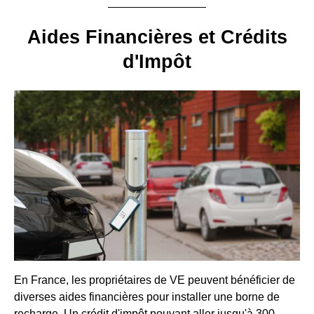
Aides Financières et Crédits
d'Impôt
En France, les propriétaires de VE peuvent bénéficier de
diverses aides financières pour installer une borne de
recharge. Un crédit d'impôt pouvant aller jusqu'à 300