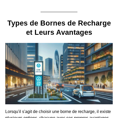
Types de Bornes de Recharge
et Leurs Avantages
Lorsqu'il s'agit de choisir une borne de recharge, il existe
plusieurs options, chacune avec ses propres avantages.