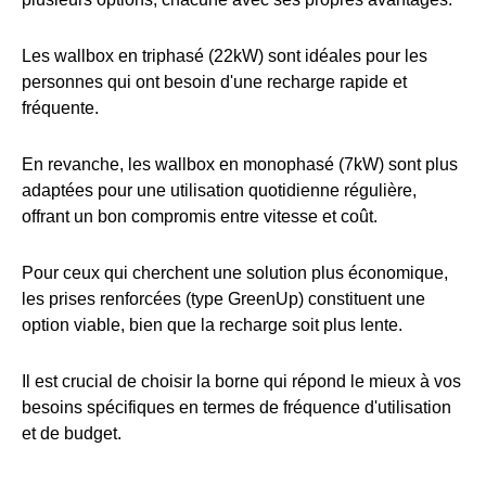
Les wallbox en triphasé (22kW) sont idéales pour les
personnes qui ont besoin d'une recharge rapide et
fréquente.
En revanche, les wallbox en monophasé (7kW) sont plus
adaptées pour une utilisation quotidienne régulière,
offrant un bon compromis entre vitesse et coût.
Pour ceux qui cherchent une solution plus économique,
les prises renforcées (type GreenUp) constituent une
option viable, bien que la recharge soit plus lente.
Il est crucial de choisir la borne qui répond le mieux à vos
besoins spécifiques en termes de fréquence d'utilisation
et de budget.