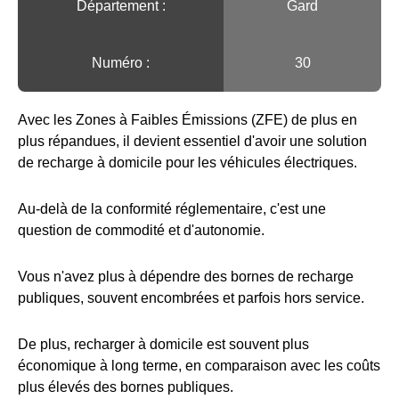
Département :
Gard
Numéro :
30
Avec les Zones à Faibles Émissions (ZFE) de plus en
plus répandues, il devient essentiel d'avoir une solution
de recharge à domicile pour les véhicules électriques.
Au-delà de la conformité réglementaire, c'est une
question de commodité et d'autonomie.
Vous n'avez plus à dépendre des bornes de recharge
publiques, souvent encombrées et parfois hors service.
De plus, recharger à domicile est souvent plus
économique à long terme, en comparaison avec les coûts
plus élevés des bornes publiques.