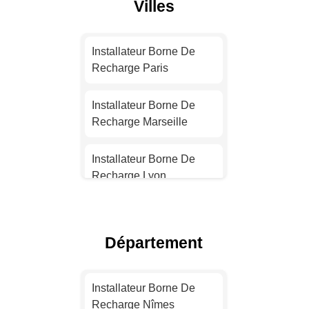
Villes
Installateur Borne De
Recharge Paris
Installateur Borne De
Recharge Marseille
Installateur Borne De
Recharge Lyon
Installateur Borne De
Recharge Toulouse
Département
Installateur Borne De
Recharge Nice
Installateur Borne De
Recharge Nîmes