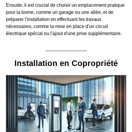
Ensuite, il est crucial de choisir un emplacement pratique
pour la borne, comme un garage ou une allée, et de
préparer l'installation en effectuant les travaux
nécessaires, comme la mise en place d'un circuit
électrique spécial ou l'ajout d'une prise supplémentaire.
Installation en Copropriété