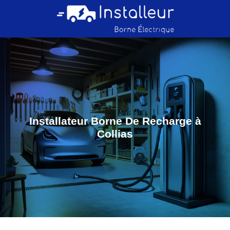
Installateur Borne De Recharge à
Collias