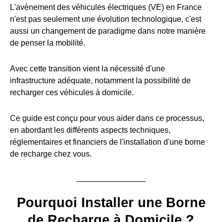
L'avènement des véhicules électriques (VE) en France
n'est pas seulement une évolution technologique, c'est
aussi un changement de paradigme dans notre manière
de penser la mobilité.
Avec cette transition vient la nécessité d'une
infrastructure adéquate, notamment la possibilité de
recharger ces véhicules à domicile.
Ce guide est conçu pour vous aider dans ce processus,
en abordant les différents aspects techniques,
réglementaires et financiers de l'installation d'une borne
de recharge chez vous.
Pourquoi Installer une Borne
de Recharge à Domicile ?