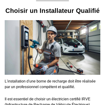
Choisir un Installateur Qualifié
L'installation d'une borne de recharge doit être réalisée
par un professionnel compétent et qualifié.
Il est essentiel de choisir un électricien certifié IRVE
(Infrastructure de Recharge de Véhicule Électrique).