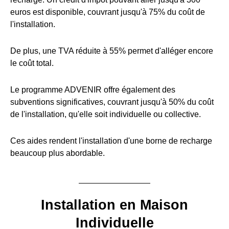
euros est disponible, couvrant jusqu'à 75% du coût de
l'installation.
De plus, une TVA réduite à 55% permet d'alléger encore
le coût total.
Le programme ADVENIR offre également des
subventions significatives, couvrant jusqu'à 50% du coût
de l'installation, qu'elle soit individuelle ou collective.
Ces aides rendent l'installation d'une borne de recharge
beaucoup plus abordable.
Installation en Maison
Individuelle