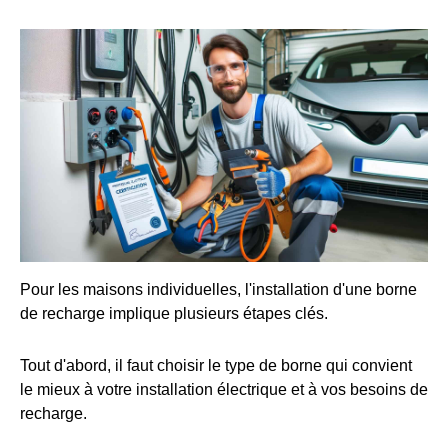
Pour les maisons individuelles, l'installation d'une borne
de recharge implique plusieurs étapes clés.
Tout d'abord, il faut choisir le type de borne qui convient
le mieux à votre installation électrique et à vos besoins de
recharge.