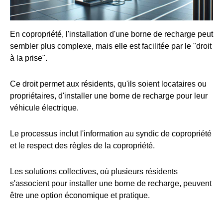
En copropriété, l'installation d'une borne de recharge peut
sembler plus complexe, mais elle est facilitée par le "droit
à la prise".
Ce droit permet aux résidents, qu'ils soient locataires ou
propriétaires, d'installer une borne de recharge pour leur
véhicule électrique.
Le processus inclut l'information au syndic de copropriété
et le respect des règles de la copropriété.
Les solutions collectives, où plusieurs résidents
s'associent pour installer une borne de recharge, peuvent
être une option économique et pratique.