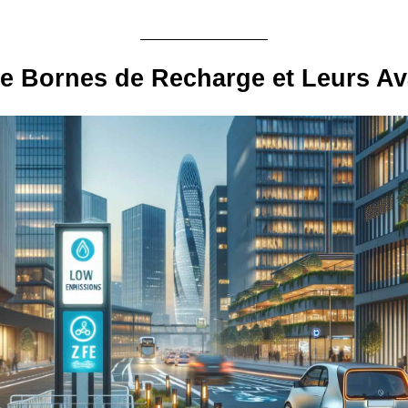
e Bornes de Recharge et Leurs A