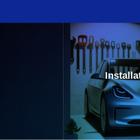
Install