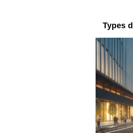
Types d