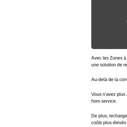
Avec les Zones à 
une solution de r
Au-delà de la con
Vous n'avez plus
hors service.
De plus, recharge
coûts plus élevés