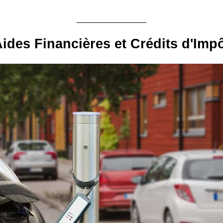
ides Financières et Crédits d'Imp