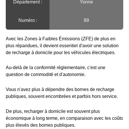
Département :
Yonne
Numéro :
89
Avec les Zones à Faibles Émissions (ZFE) de plus en
plus répandues, il devient essentiel d'avoir une solution
de recharge à domicile pour les véhicules électriques.
Au-delà de la conformité réglementaire, c'est une
question de commodité et d'autonomie.
Vous n'avez plus à dépendre des bornes de recharge
publiques, souvent encombrées et parfois hors service.
De plus, recharger à domicile est souvent plus
économique à long terme, en comparaison avec les coûts
plus élevés des bornes publiques.