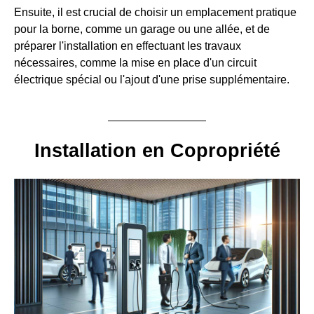
Ensuite, il est crucial de choisir un emplacement pratique
pour la borne, comme un garage ou une allée, et de
préparer l'installation en effectuant les travaux
nécessaires, comme la mise en place d'un circuit
électrique spécial ou l'ajout d'une prise supplémentaire.
Installation en Copropriété