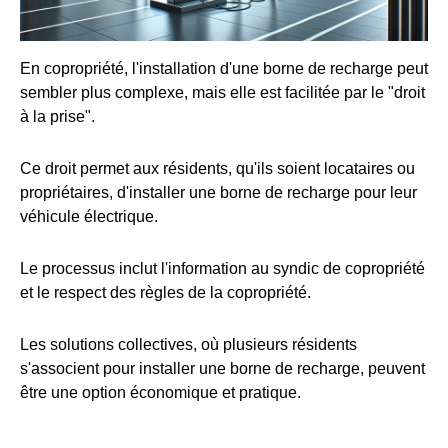
En copropriété, l'installation d'une borne de recharge peut
sembler plus complexe, mais elle est facilitée par le "droit
à la prise".
Ce droit permet aux résidents, qu'ils soient locataires ou
propriétaires, d'installer une borne de recharge pour leur
véhicule électrique.
Le processus inclut l'information au syndic de copropriété
et le respect des règles de la copropriété.
Les solutions collectives, où plusieurs résidents
s'associent pour installer une borne de recharge, peuvent
être une option économique et pratique.