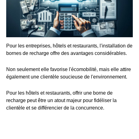
Pour les entreprises, hôtels et restaurants, l'installation de
bornes de recharge offre des avantages considérables.
Non seulement elle favorise l'écomobilité, mais elle attire
également une clientèle soucieuse de l'environnement.
Pour les hôtels et restaurants, offrir une borne de
recharge peut être un atout majeur pour fidéliser la
clientèle et se différencier de la concurrence.