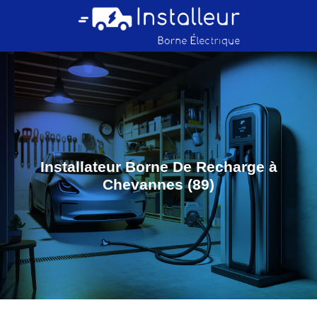
Installateur Borne De Recharge à
Chevannes (89)