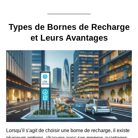
Types de Bornes de Recharge
et Leurs Avantages
Lorsqu'il s'agit de choisir une borne de recharge, il existe
plusieurs options, chacune avec ses propres avantages.