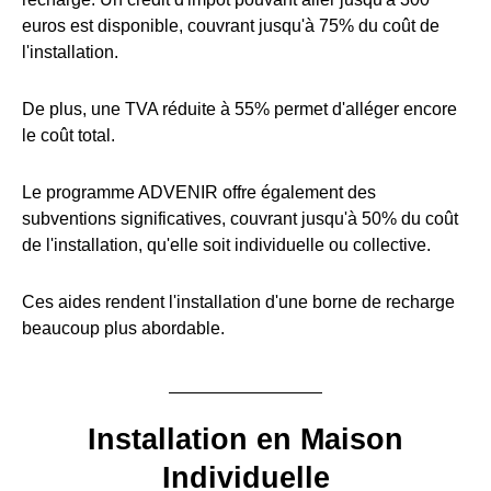
euros est disponible, couvrant jusqu'à 75% du coût de
l'installation.
De plus, une TVA réduite à 55% permet d'alléger encore
le coût total.
Le programme ADVENIR offre également des
subventions significatives, couvrant jusqu'à 50% du coût
de l'installation, qu'elle soit individuelle ou collective.
Ces aides rendent l'installation d'une borne de recharge
beaucoup plus abordable.
Installation en Maison
Individuelle