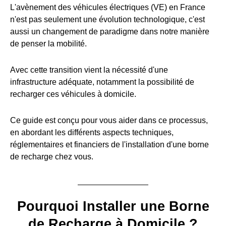
L'avènement des véhicules électriques (VE) en France
n'est pas seulement une évolution technologique, c'est
aussi un changement de paradigme dans notre manière
de penser la mobilité.
Avec cette transition vient la nécessité d'une
infrastructure adéquate, notamment la possibilité de
recharger ces véhicules à domicile.
Ce guide est conçu pour vous aider dans ce processus,
en abordant les différents aspects techniques,
réglementaires et financiers de l'installation d'une borne
de recharge chez vous.
Pourquoi Installer une Borne
de Recharge à Domicile ?