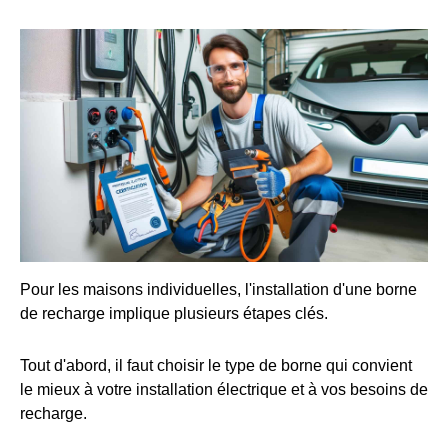
Pour les maisons individuelles, l'installation d'une borne
de recharge implique plusieurs étapes clés.
Tout d'abord, il faut choisir le type de borne qui convient
le mieux à votre installation électrique et à vos besoins de
recharge.