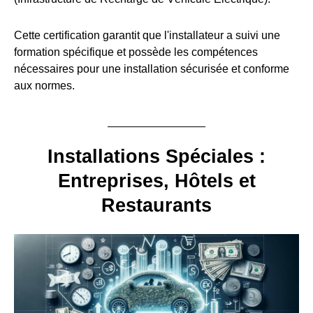
Cette certification garantit que l'installateur a suivi une
formation spécifique et possède les compétences
nécessaires pour une installation sécurisée et conforme
aux normes.
Installations Spéciales :
Entreprises, Hôtels et
Restaurants