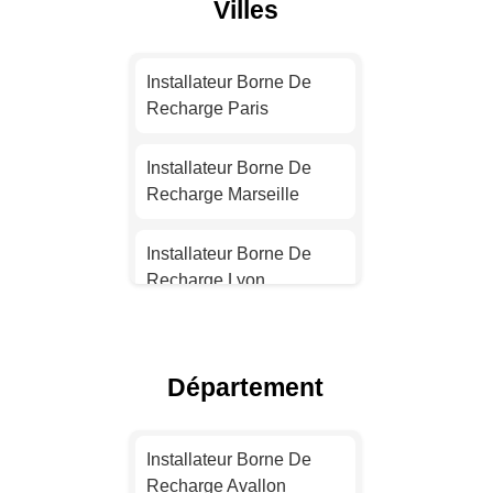
Villes
Installateur Borne De
Recharge Paris
Installateur Borne De
Recharge Marseille
Installateur Borne De
Recharge Lyon
Installateur Borne De
Recharge Toulouse
Département
Installateur Borne De
Recharge Nice
Installateur Borne De
Recharge Avallon