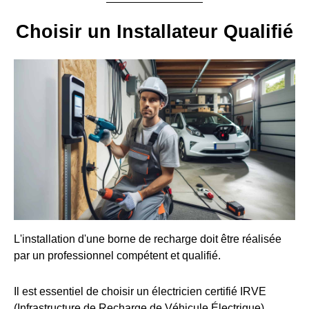
Choisir un Installateur Qualifié
L'installation d'une borne de recharge doit être réalisée
par un professionnel compétent et qualifié.
Il est essentiel de choisir un électricien certifié IRVE
(Infrastructure de Recharge de Véhicule Électrique).