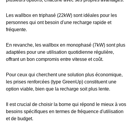
Les wallbox en triphasé (22kW) sont idéales pour les
personnes qui ont besoin d'une recharge rapide et
fréquente.
En revanche, les wallbox en monophasé (7kW) sont plus
adaptées pour une utilisation quotidienne régulière,
offrant un bon compromis entre vitesse et coût.
Pour ceux qui cherchent une solution plus économique,
les prises renforcées (type GreenUp) constituent une
option viable, bien que la recharge soit plus lente.
Il est crucial de choisir la borne qui répond le mieux à vos
besoins spécifiques en termes de fréquence d'utilisation
et de budget.