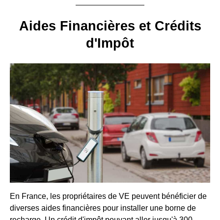
Aides Financières et Crédits
d'Impôt
En France, les propriétaires de VE peuvent bénéficier de
diverses aides financières pour installer une borne de
recharge. Un crédit d'impôt pouvant aller jusqu'à 300