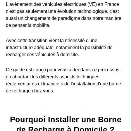
L'avènement des véhicules électriques (VE) en France
n'est pas seulement une évolution technologique, c'est
aussi un changement de paradigme dans notre manière
de penser la mobilité.
Avec cette transition vient la nécessité d'une
infrastructure adéquate, notamment la possibilité de
recharger ces véhicules à domicile.
Ce guide est conçu pour vous aider dans ce processus,
en abordant les différents aspects techniques,
réglementaires et financiers de l'installation d'une borne
de recharge chez vous.
Pourquoi Installer une Borne
de Recharge à Domicile ?