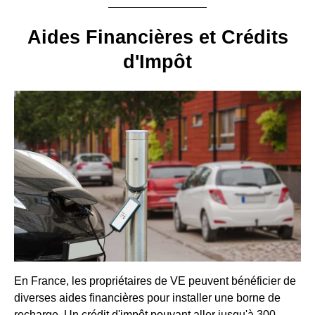
Aides Financières et Crédits
d'Impôt
En France, les propriétaires de VE peuvent bénéficier de
diverses aides financières pour installer une borne de
recharge. Un crédit d'impôt pouvant aller jusqu'à 300