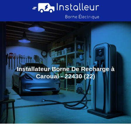
Installateur Borne De Recharge à
Caroual - 22430 (22)