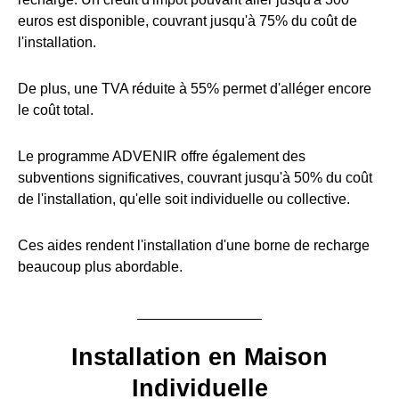
euros est disponible, couvrant jusqu'à 75% du coût de
l'installation.
De plus, une TVA réduite à 55% permet d'alléger encore
le coût total.
Le programme ADVENIR offre également des
subventions significatives, couvrant jusqu'à 50% du coût
de l'installation, qu'elle soit individuelle ou collective.
Ces aides rendent l'installation d'une borne de recharge
beaucoup plus abordable.
Installation en Maison
Individuelle