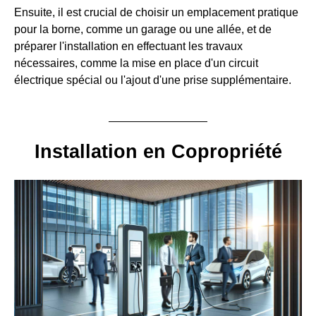
Ensuite, il est crucial de choisir un emplacement pratique
pour la borne, comme un garage ou une allée, et de
préparer l'installation en effectuant les travaux
nécessaires, comme la mise en place d'un circuit
électrique spécial ou l'ajout d'une prise supplémentaire.
Installation en Copropriété