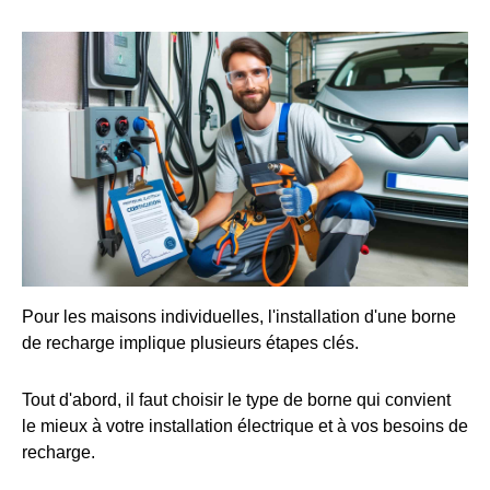
Pour les maisons individuelles, l'installation d'une borne
de recharge implique plusieurs étapes clés.
Tout d'abord, il faut choisir le type de borne qui convient
le mieux à votre installation électrique et à vos besoins de
recharge.