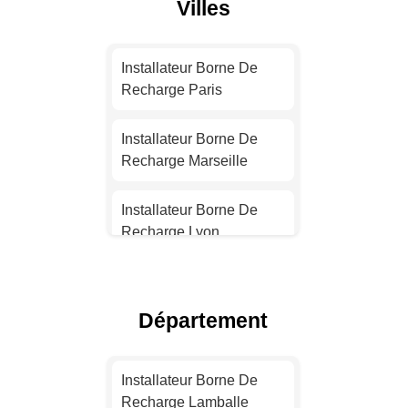
Villes
Installateur Borne De
Recharge Paris
Installateur Borne De
Recharge Marseille
Installateur Borne De
Recharge Lyon
Installateur Borne De
Recharge Toulouse
Département
Installateur Borne De
Recharge Nice
Installateur Borne De
Recharge Lamballe