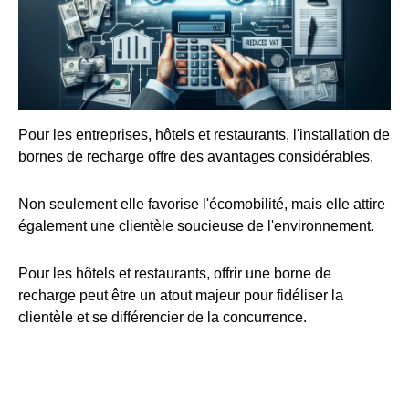
Pour les entreprises, hôtels et restaurants, l'installation de
bornes de recharge offre des avantages considérables.
Non seulement elle favorise l'écomobilité, mais elle attire
également une clientèle soucieuse de l'environnement.
Pour les hôtels et restaurants, offrir une borne de
recharge peut être un atout majeur pour fidéliser la
clientèle et se différencier de la concurrence.