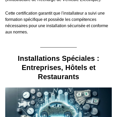
Cette certification garantit que l'installateur a suivi une
formation spécifique et possède les compétences
nécessaires pour une installation sécurisée et conforme
aux normes.
Installations Spéciales :
Entreprises, Hôtels et
Restaurants