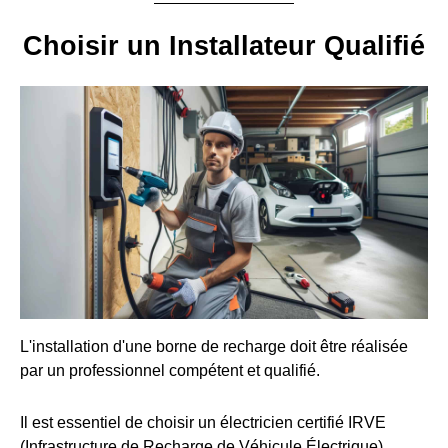
Choisir un Installateur Qualifié
L'installation d'une borne de recharge doit être réalisée
par un professionnel compétent et qualifié.
Il est essentiel de choisir un électricien certifié IRVE
(Infrastructure de Recharge de Véhicule Électrique).