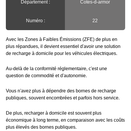
Département :
Cotes-d-armor
Numéro :
22
Avec les Zones à Faibles Émissions (ZFE) de plus en
plus répandues, il devient essentiel d'avoir une solution
de recharge à domicile pour les véhicules électriques.
Au-delà de la conformité réglementaire, c'est une
question de commodité et d'autonomie.
Vous n'avez plus à dépendre des bornes de recharge
publiques, souvent encombrées et parfois hors service.
De plus, recharger à domicile est souvent plus
économique à long terme, en comparaison avec les coûts
plus élevés des bornes publiques.