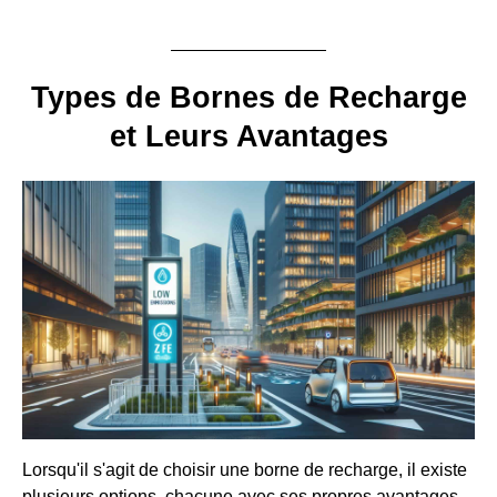
Types de Bornes de Recharge
et Leurs Avantages
Lorsqu'il s'agit de choisir une borne de recharge, il existe
plusieurs options, chacune avec ses propres avantages.