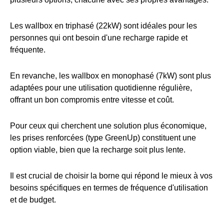
Les wallbox en triphasé (22kW) sont idéales pour les
personnes qui ont besoin d'une recharge rapide et
fréquente.
En revanche, les wallbox en monophasé (7kW) sont plus
adaptées pour une utilisation quotidienne régulière,
offrant un bon compromis entre vitesse et coût.
Pour ceux qui cherchent une solution plus économique,
les prises renforcées (type GreenUp) constituent une
option viable, bien que la recharge soit plus lente.
Il est crucial de choisir la borne qui répond le mieux à vos
besoins spécifiques en termes de fréquence d'utilisation
et de budget.