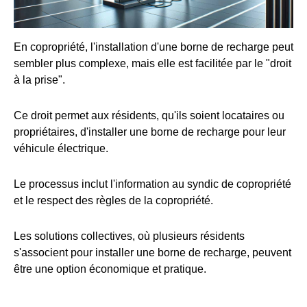
En copropriété, l'installation d'une borne de recharge peut
sembler plus complexe, mais elle est facilitée par le "droit
à la prise".
Ce droit permet aux résidents, qu'ils soient locataires ou
propriétaires, d'installer une borne de recharge pour leur
véhicule électrique.
Le processus inclut l'information au syndic de copropriété
et le respect des règles de la copropriété.
Les solutions collectives, où plusieurs résidents
s'associent pour installer une borne de recharge, peuvent
être une option économique et pratique.