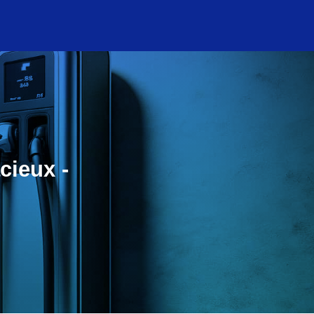
cieux -