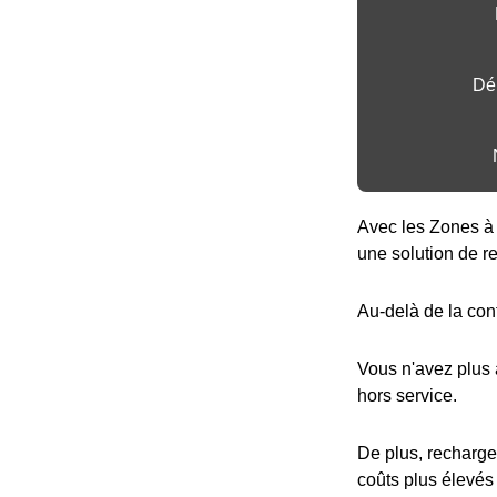
Dé
Avec les Zones à 
une solution de r
Au-delà de la con
Vous n'avez plus
hors service.
De plus, recharge
coûts plus élevés