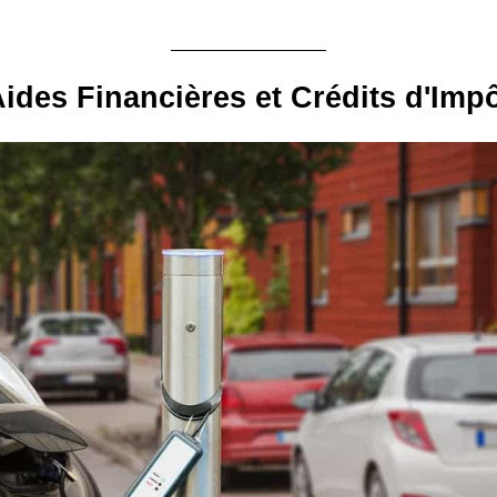
ides Financières et Crédits d'Imp