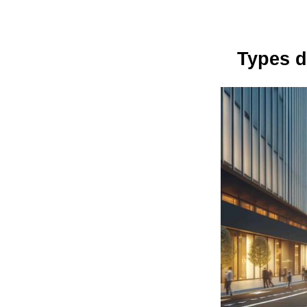
Types d