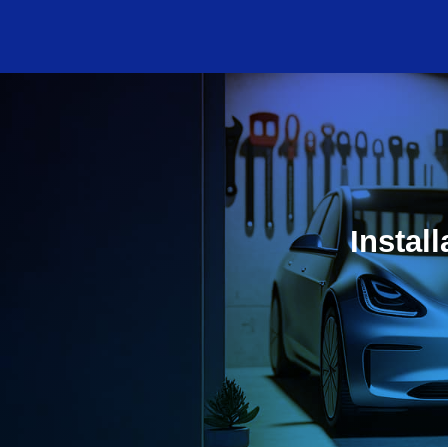
Instal