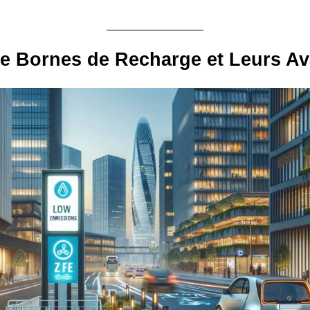
e Bornes de Recharge et Leurs A