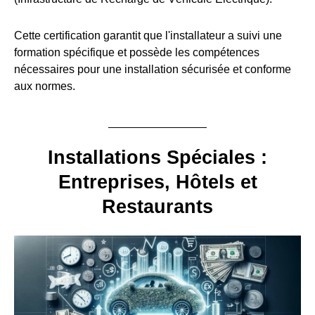
Cette certification garantit que l'installateur a suivi une
formation spécifique et possède les compétences
nécessaires pour une installation sécurisée et conforme
aux normes.
Installations Spéciales :
Entreprises, Hôtels et
Restaurants