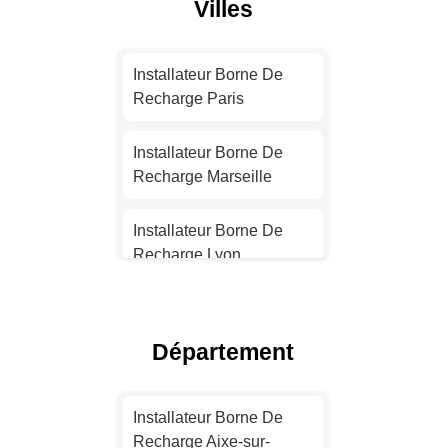
Villes
Installateur Borne De
Recharge Paris
Installateur Borne De
Recharge Marseille
Installateur Borne De
Recharge Lyon
Installateur Borne De
Recharge Toulouse
Département
Installateur Borne De
Recharge Nice
Installateur Borne De
Recharge Aixe-sur-