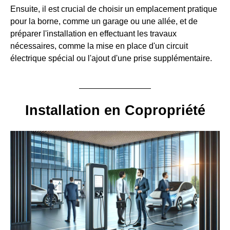
Ensuite, il est crucial de choisir un emplacement pratique
pour la borne, comme un garage ou une allée, et de
préparer l'installation en effectuant les travaux
nécessaires, comme la mise en place d'un circuit
électrique spécial ou l'ajout d'une prise supplémentaire.
Installation en Copropriété