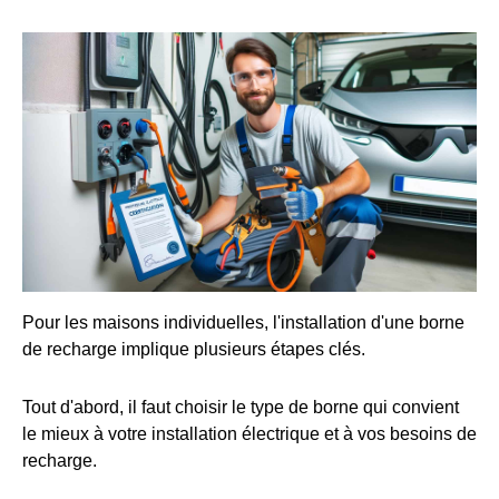
Pour les maisons individuelles, l'installation d'une borne
de recharge implique plusieurs étapes clés.
Tout d'abord, il faut choisir le type de borne qui convient
le mieux à votre installation électrique et à vos besoins de
recharge.