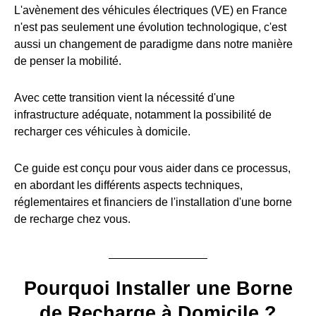
L'avènement des véhicules électriques (VE) en France
n'est pas seulement une évolution technologique, c'est
aussi un changement de paradigme dans notre manière
de penser la mobilité.
Avec cette transition vient la nécessité d'une
infrastructure adéquate, notamment la possibilité de
recharger ces véhicules à domicile.
Ce guide est conçu pour vous aider dans ce processus,
en abordant les différents aspects techniques,
réglementaires et financiers de l'installation d'une borne
de recharge chez vous.
Pourquoi Installer une Borne
de Recharge à Domicile ?