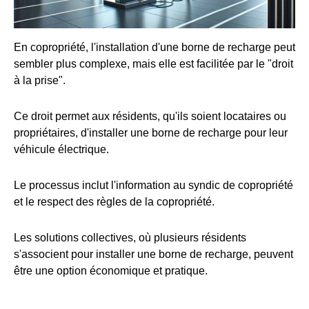
En copropriété, l'installation d'une borne de recharge peut
sembler plus complexe, mais elle est facilitée par le "droit
à la prise".
Ce droit permet aux résidents, qu'ils soient locataires ou
propriétaires, d'installer une borne de recharge pour leur
véhicule électrique.
Le processus inclut l'information au syndic de copropriété
et le respect des règles de la copropriété.
Les solutions collectives, où plusieurs résidents
s'associent pour installer une borne de recharge, peuvent
être une option économique et pratique.