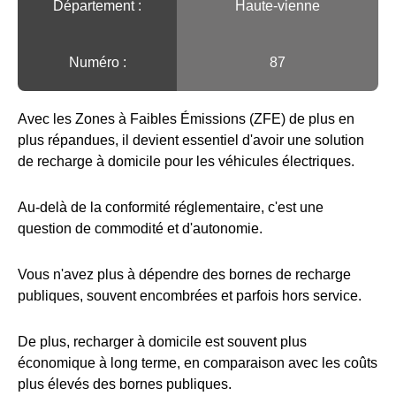
Département :
Haute-vienne
Numéro :
87
Avec les Zones à Faibles Émissions (ZFE) de plus en
plus répandues, il devient essentiel d'avoir une solution
de recharge à domicile pour les véhicules électriques.
Au-delà de la conformité réglementaire, c'est une
question de commodité et d'autonomie.
Vous n'avez plus à dépendre des bornes de recharge
publiques, souvent encombrées et parfois hors service.
De plus, recharger à domicile est souvent plus
économique à long terme, en comparaison avec les coûts
plus élevés des bornes publiques.