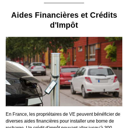
Aides Financières et Crédits
d'Impôt
En France, les propriétaires de VE peuvent bénéficier de
diverses aides financières pour installer une borne de
recharge. Un crédit d'impôt pouvant aller jusqu'à 300