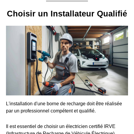
Choisir un Installateur Qualifié
L'installation d'une borne de recharge doit être réalisée
par un professionnel compétent et qualifié.
Il est essentiel de choisir un électricien certifié IRVE
(Infrastructure de Recharge de Véhicule Électrique).