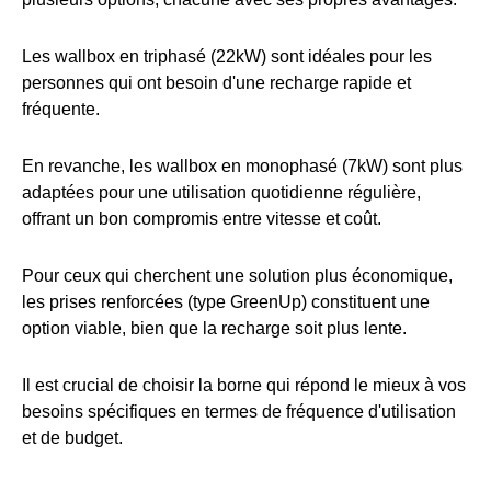
Les wallbox en triphasé (22kW) sont idéales pour les
personnes qui ont besoin d'une recharge rapide et
fréquente.
En revanche, les wallbox en monophasé (7kW) sont plus
adaptées pour une utilisation quotidienne régulière,
offrant un bon compromis entre vitesse et coût.
Pour ceux qui cherchent une solution plus économique,
les prises renforcées (type GreenUp) constituent une
option viable, bien que la recharge soit plus lente.
Il est crucial de choisir la borne qui répond le mieux à vos
besoins spécifiques en termes de fréquence d'utilisation
et de budget.