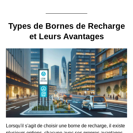
Types de Bornes de Recharge
et Leurs Avantages
Lorsqu'il s'agit de choisir une borne de recharge, il existe
plusieurs options, chacune avec ses propres avantages.