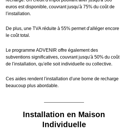
euros est disponible, couvrant jusqu'à 75% du coût de
l'installation.
De plus, une TVA réduite à 55% permet d'alléger encore
le coût total.
Le programme ADVENIR offre également des
subventions significatives, couvrant jusqu'à 50% du coût
de l'installation, qu'elle soit individuelle ou collective.
Ces aides rendent l'installation d'une borne de recharge
beaucoup plus abordable.
Installation en Maison
Individuelle