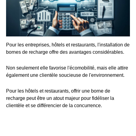
Pour les entreprises, hôtels et restaurants, l'installation de
bornes de recharge offre des avantages considérables.
Non seulement elle favorise l'écomobilité, mais elle attire
également une clientèle soucieuse de l'environnement.
Pour les hôtels et restaurants, offrir une borne de
recharge peut être un atout majeur pour fidéliser la
clientèle et se différencier de la concurrence.