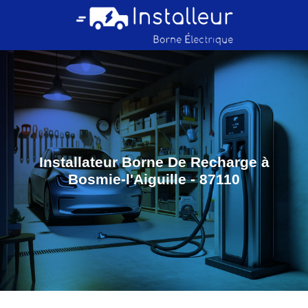
Installateur Borne De Recharge à
Bosmie-l'Aiguille - 87110