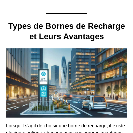
Types de Bornes de Recharge
et Leurs Avantages
Lorsqu'il s'agit de choisir une borne de recharge, il existe
plusieurs options, chacune avec ses propres avantages.