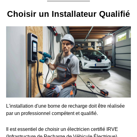
Choisir un Installateur Qualifié
L'installation d'une borne de recharge doit être réalisée
par un professionnel compétent et qualifié.
Il est essentiel de choisir un électricien certifié IRVE
(Infrastructure de Recharge de Véhicule Électrique).