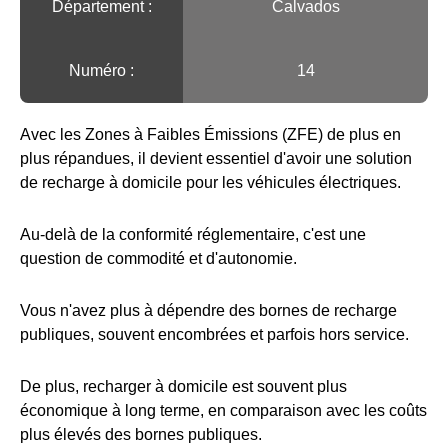
Département :
Calvados
Numéro :
14
Avec les Zones à Faibles Émissions (ZFE) de plus en
plus répandues, il devient essentiel d'avoir une solution
de recharge à domicile pour les véhicules électriques.
Au-delà de la conformité réglementaire, c'est une
question de commodité et d'autonomie.
Vous n'avez plus à dépendre des bornes de recharge
publiques, souvent encombrées et parfois hors service.
De plus, recharger à domicile est souvent plus
économique à long terme, en comparaison avec les coûts
plus élevés des bornes publiques.