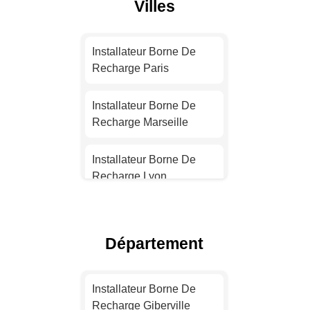
Villes
Installateur Borne De
Recharge Paris
Installateur Borne De
Recharge Marseille
Installateur Borne De
Recharge Lyon
Installateur Borne De
Recharge Toulouse
Département
Installateur Borne De
Recharge Nice
Installateur Borne De
Recharge Giberville