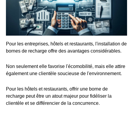
Pour les entreprises, hôtels et restaurants, l'installation de
bornes de recharge offre des avantages considérables.
Non seulement elle favorise l'écomobilité, mais elle attire
également une clientèle soucieuse de l'environnement.
Pour les hôtels et restaurants, offrir une borne de
recharge peut être un atout majeur pour fidéliser la
clientèle et se différencier de la concurrence.