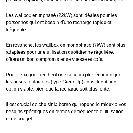
Les wallbox en triphasé (22kW) sont idéales pour les
personnes qui ont besoin d'une recharge rapide et
fréquente.
En revanche, les wallbox en monophasé (7kW) sont plus
adaptées pour une utilisation quotidienne régulière,
offrant un bon compromis entre vitesse et coût.
Pour ceux qui cherchent une solution plus économique,
les prises renforcées (type GreenUp) constituent une
option viable, bien que la recharge soit plus lente.
Il est crucial de choisir la borne qui répond le mieux à vos
besoins spécifiques en termes de fréquence d'utilisation
et de budget.