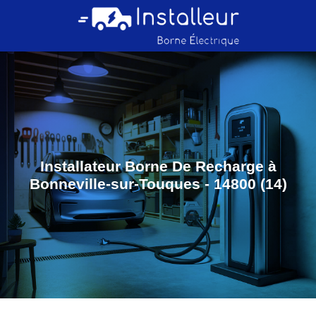
Installateur Borne De Recharge à
Bonneville-sur-Touques - 14800 (14)