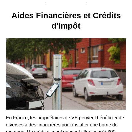
Aides Financières et Crédits
d'Impôt
En France, les propriétaires de VE peuvent bénéficier de
diverses aides financières pour installer une borne de
recharge. Un crédit d'impôt pouvant aller jusqu'à 300