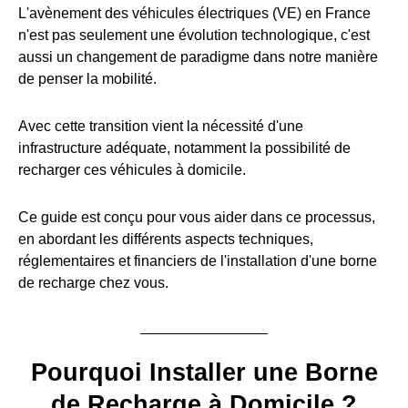
L'avènement des véhicules électriques (VE) en France
n'est pas seulement une évolution technologique, c'est
aussi un changement de paradigme dans notre manière
de penser la mobilité.
Avec cette transition vient la nécessité d'une
infrastructure adéquate, notamment la possibilité de
recharger ces véhicules à domicile.
Ce guide est conçu pour vous aider dans ce processus,
en abordant les différents aspects techniques,
réglementaires et financiers de l'installation d'une borne
de recharge chez vous.
Pourquoi Installer une Borne
de Recharge à Domicile ?