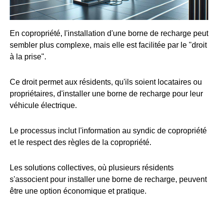
En copropriété, l'installation d'une borne de recharge peut
sembler plus complexe, mais elle est facilitée par le "droit
à la prise".
Ce droit permet aux résidents, qu'ils soient locataires ou
propriétaires, d'installer une borne de recharge pour leur
véhicule électrique.
Le processus inclut l'information au syndic de copropriété
et le respect des règles de la copropriété.
Les solutions collectives, où plusieurs résidents
s'associent pour installer une borne de recharge, peuvent
être une option économique et pratique.