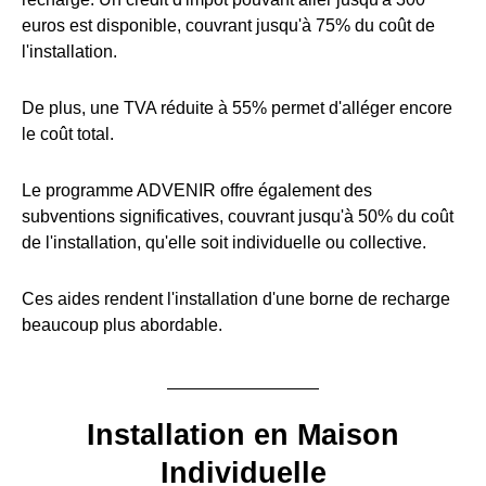
euros est disponible, couvrant jusqu'à 75% du coût de
l'installation.
De plus, une TVA réduite à 55% permet d'alléger encore
le coût total.
Le programme ADVENIR offre également des
subventions significatives, couvrant jusqu'à 50% du coût
de l'installation, qu'elle soit individuelle ou collective.
Ces aides rendent l'installation d'une borne de recharge
beaucoup plus abordable.
Installation en Maison
Individuelle