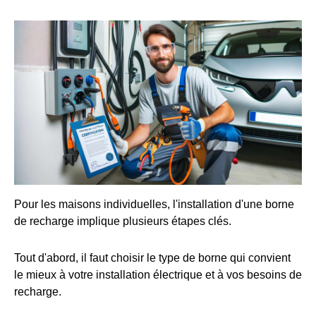
Pour les maisons individuelles, l'installation d'une borne
de recharge implique plusieurs étapes clés.
Tout d'abord, il faut choisir le type de borne qui convient
le mieux à votre installation électrique et à vos besoins de
recharge.