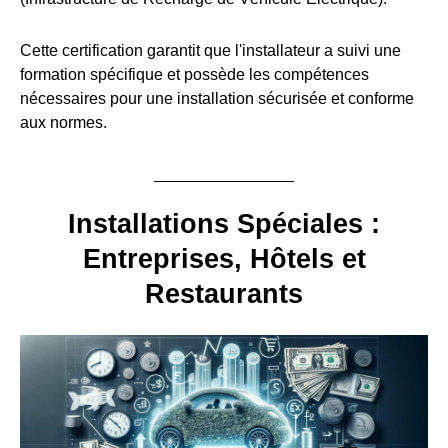
Cette certification garantit que l'installateur a suivi une
formation spécifique et possède les compétences
nécessaires pour une installation sécurisée et conforme
aux normes.
Installations Spéciales :
Entreprises, Hôtels et
Restaurants