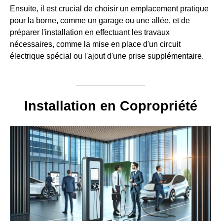
Ensuite, il est crucial de choisir un emplacement pratique
pour la borne, comme un garage ou une allée, et de
préparer l'installation en effectuant les travaux
nécessaires, comme la mise en place d'un circuit
électrique spécial ou l'ajout d'une prise supplémentaire.
Installation en Copropriété