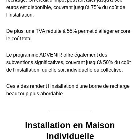
euros est disponible, couvrant jusqu'à 75% du coût de
l'installation.
De plus, une TVA réduite à 55% permet d'alléger encore
le coût total.
Le programme ADVENIR offre également des
subventions significatives, couvrant jusqu'à 50% du coût
de l'installation, qu'elle soit individuelle ou collective.
Ces aides rendent l'installation d'une borne de recharge
beaucoup plus abordable.
Installation en Maison
Individuelle