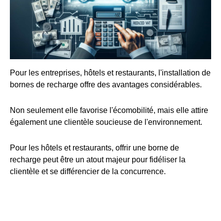
Pour les entreprises, hôtels et restaurants, l'installation de
bornes de recharge offre des avantages considérables.
Non seulement elle favorise l'écomobilité, mais elle attire
également une clientèle soucieuse de l'environnement.
Pour les hôtels et restaurants, offrir une borne de
recharge peut être un atout majeur pour fidéliser la
clientèle et se différencier de la concurrence.