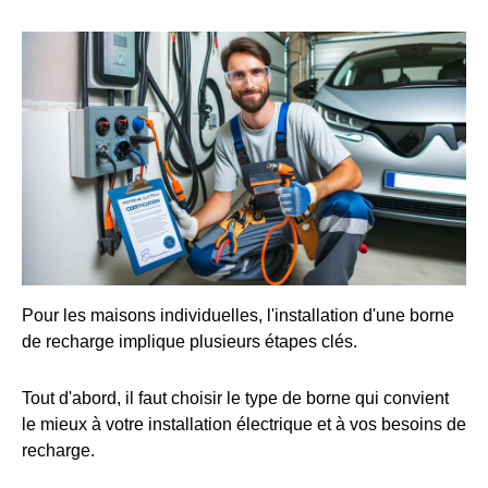
Pour les maisons individuelles, l'installation d'une borne
de recharge implique plusieurs étapes clés.
Tout d'abord, il faut choisir le type de borne qui convient
le mieux à votre installation électrique et à vos besoins de
recharge.