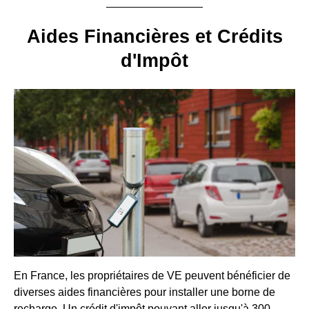
Aides Financières et Crédits
d'Impôt
En France, les propriétaires de VE peuvent bénéficier de
diverses aides financières pour installer une borne de
recharge. Un crédit d'impôt pouvant aller jusqu'à 300