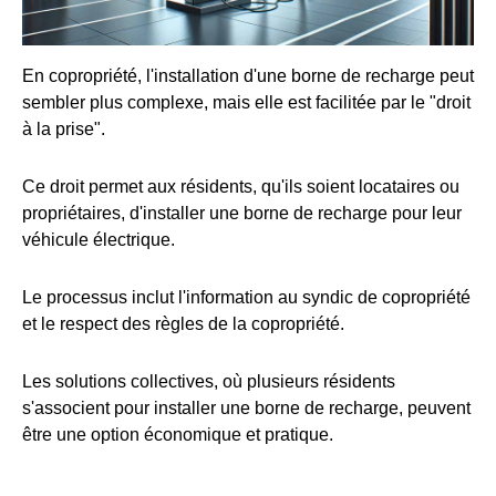
En copropriété, l'installation d'une borne de recharge peut
sembler plus complexe, mais elle est facilitée par le "droit
à la prise".
Ce droit permet aux résidents, qu'ils soient locataires ou
propriétaires, d'installer une borne de recharge pour leur
véhicule électrique.
Le processus inclut l'information au syndic de copropriété
et le respect des règles de la copropriété.
Les solutions collectives, où plusieurs résidents
s'associent pour installer une borne de recharge, peuvent
être une option économique et pratique.