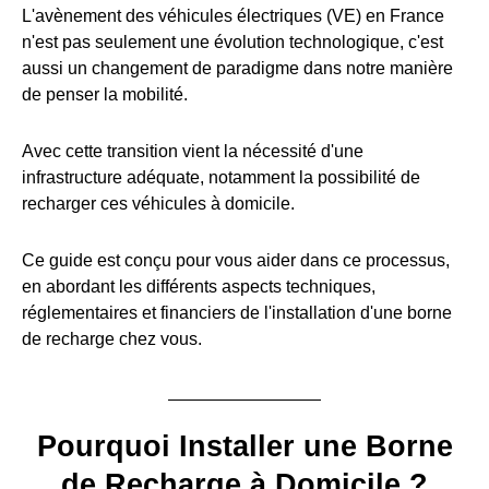
L'avènement des véhicules électriques (VE) en France
n'est pas seulement une évolution technologique, c'est
aussi un changement de paradigme dans notre manière
de penser la mobilité.
Avec cette transition vient la nécessité d'une
infrastructure adéquate, notamment la possibilité de
recharger ces véhicules à domicile.
Ce guide est conçu pour vous aider dans ce processus,
en abordant les différents aspects techniques,
réglementaires et financiers de l'installation d'une borne
de recharge chez vous.
Pourquoi Installer une Borne
de Recharge à Domicile ?