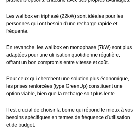
Les wallbox en triphasé (22kW) sont idéales pour les
personnes qui ont besoin d'une recharge rapide et
fréquente.
En revanche, les wallbox en monophasé (7kW) sont plus
adaptées pour une utilisation quotidienne régulière,
offrant un bon compromis entre vitesse et coût.
Pour ceux qui cherchent une solution plus économique,
les prises renforcées (type GreenUp) constituent une
option viable, bien que la recharge soit plus lente.
Il est crucial de choisir la borne qui répond le mieux à vos
besoins spécifiques en termes de fréquence d'utilisation
et de budget.