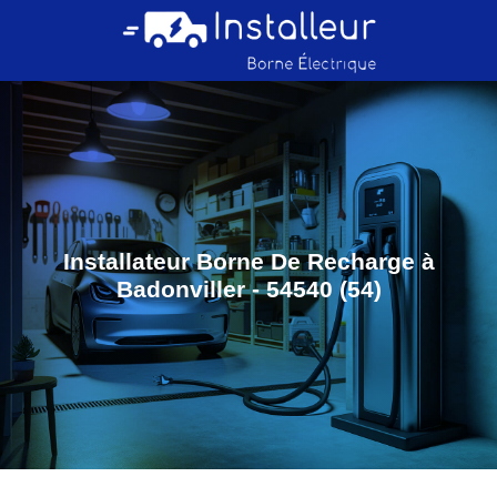
Installateur Borne De Recharge à
Badonviller - 54540 (54)