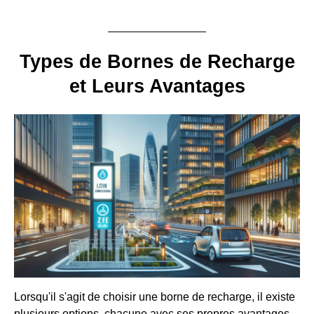
Types de Bornes de Recharge
et Leurs Avantages
Lorsqu'il s'agit de choisir une borne de recharge, il existe
plusieurs options, chacune avec ses propres avantages.