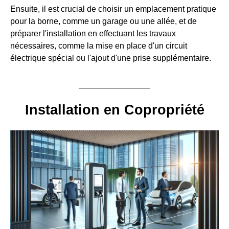
Ensuite, il est crucial de choisir un emplacement pratique
pour la borne, comme un garage ou une allée, et de
préparer l'installation en effectuant les travaux
nécessaires, comme la mise en place d'un circuit
électrique spécial ou l'ajout d'une prise supplémentaire.
Installation en Copropriété