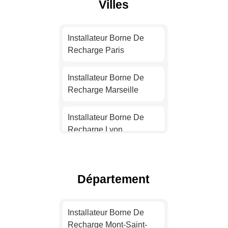
Villes
Installateur Borne De
Recharge Paris
Installateur Borne De
Recharge Marseille
Installateur Borne De
Recharge Lyon
Installateur Borne De
Recharge Toulouse
Département
Installateur Borne De
Recharge Nice
Installateur Borne De
Recharge Mont-Saint-