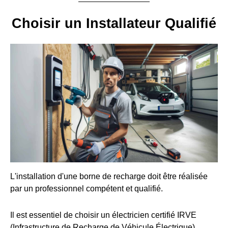
Choisir un Installateur Qualifié
L'installation d'une borne de recharge doit être réalisée
par un professionnel compétent et qualifié.
Il est essentiel de choisir un électricien certifié IRVE
(Infrastructure de Recharge de Véhicule Électrique).