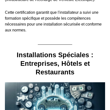
Cette certification garantit que l'installateur a suivi une
formation spécifique et possède les compétences
nécessaires pour une installation sécurisée et conforme
aux normes.
Installations Spéciales :
Entreprises, Hôtels et
Restaurants