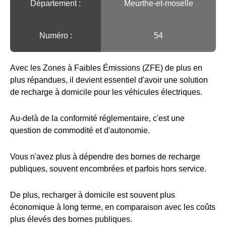
Département :
Meurthe-et-moselle
Numéro :
54
Avec les Zones à Faibles Émissions (ZFE) de plus en
plus répandues, il devient essentiel d'avoir une solution
de recharge à domicile pour les véhicules électriques.
Au-delà de la conformité réglementaire, c'est une
question de commodité et d'autonomie.
Vous n'avez plus à dépendre des bornes de recharge
publiques, souvent encombrées et parfois hors service.
De plus, recharger à domicile est souvent plus
économique à long terme, en comparaison avec les coûts
plus élevés des bornes publiques.