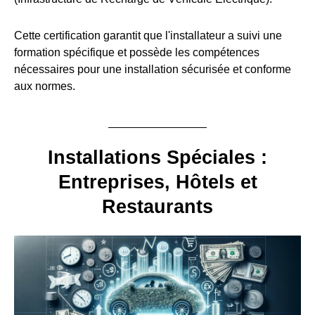
Cette certification garantit que l'installateur a suivi une
formation spécifique et possède les compétences
nécessaires pour une installation sécurisée et conforme
aux normes.
Installations Spéciales :
Entreprises, Hôtels et
Restaurants