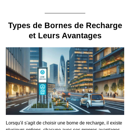
Types de Bornes de Recharge
et Leurs Avantages
Lorsqu'il s'agit de choisir une borne de recharge, il existe
plusieurs options, chacune avec ses propres avantages.