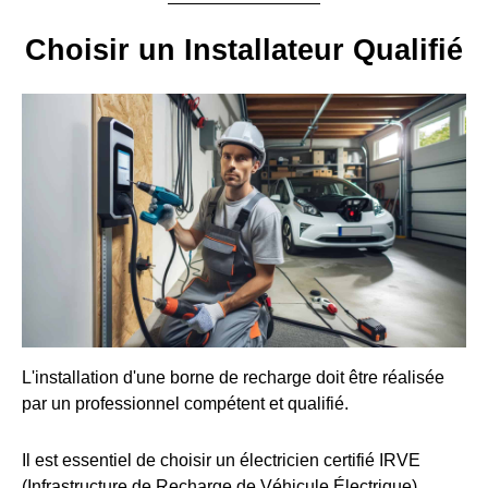
Choisir un Installateur Qualifié
L'installation d'une borne de recharge doit être réalisée
par un professionnel compétent et qualifié.
Il est essentiel de choisir un électricien certifié IRVE
(Infrastructure de Recharge de Véhicule Électrique).