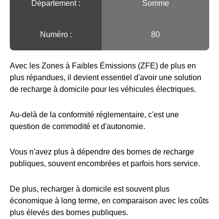
Département :
Somme
Numéro :
80
Avec les Zones à Faibles Émissions (ZFE) de plus en
plus répandues, il devient essentiel d'avoir une solution
de recharge à domicile pour les véhicules électriques.
Au-delà de la conformité réglementaire, c'est une
question de commodité et d'autonomie.
Vous n'avez plus à dépendre des bornes de recharge
publiques, souvent encombrées et parfois hors service.
De plus, recharger à domicile est souvent plus
économique à long terme, en comparaison avec les coûts
plus élevés des bornes publiques.