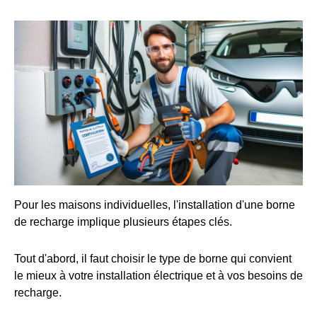
Pour les maisons individuelles, l'installation d'une borne
de recharge implique plusieurs étapes clés.
Tout d'abord, il faut choisir le type de borne qui convient
le mieux à votre installation électrique et à vos besoins de
recharge.