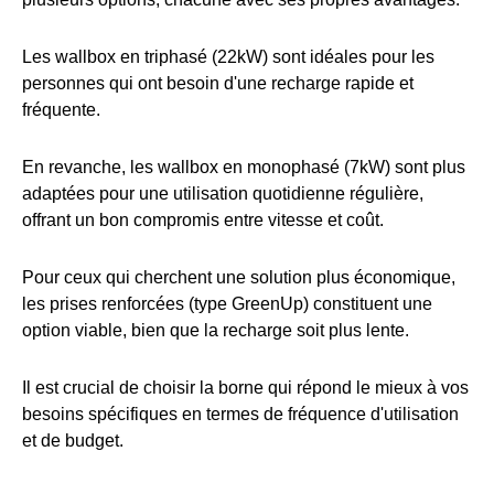
Les wallbox en triphasé (22kW) sont idéales pour les
personnes qui ont besoin d'une recharge rapide et
fréquente.
En revanche, les wallbox en monophasé (7kW) sont plus
adaptées pour une utilisation quotidienne régulière,
offrant un bon compromis entre vitesse et coût.
Pour ceux qui cherchent une solution plus économique,
les prises renforcées (type GreenUp) constituent une
option viable, bien que la recharge soit plus lente.
Il est crucial de choisir la borne qui répond le mieux à vos
besoins spécifiques en termes de fréquence d'utilisation
et de budget.