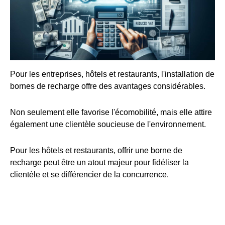
Pour les entreprises, hôtels et restaurants, l'installation de
bornes de recharge offre des avantages considérables.
Non seulement elle favorise l'écomobilité, mais elle attire
également une clientèle soucieuse de l'environnement.
Pour les hôtels et restaurants, offrir une borne de
recharge peut être un atout majeur pour fidéliser la
clientèle et se différencier de la concurrence.