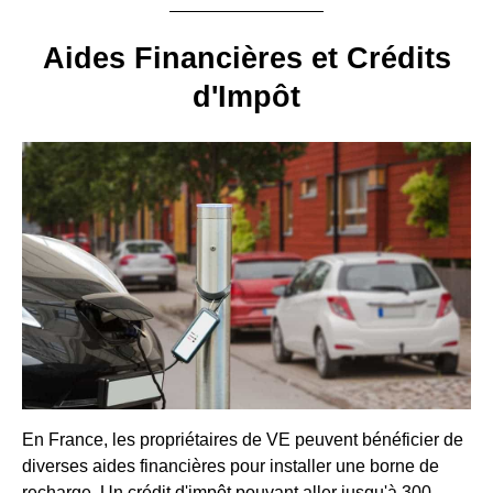
Aides Financières et Crédits
d'Impôt
En France, les propriétaires de VE peuvent bénéficier de
diverses aides financières pour installer une borne de
recharge. Un crédit d'impôt pouvant aller jusqu'à 300