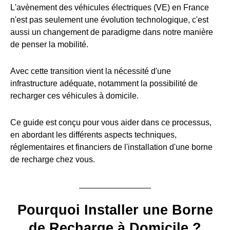
L'avènement des véhicules électriques (VE) en France
n'est pas seulement une évolution technologique, c'est
aussi un changement de paradigme dans notre manière
de penser la mobilité.
Avec cette transition vient la nécessité d'une
infrastructure adéquate, notamment la possibilité de
recharger ces véhicules à domicile.
Ce guide est conçu pour vous aider dans ce processus,
en abordant les différents aspects techniques,
réglementaires et financiers de l'installation d'une borne
de recharge chez vous.
Pourquoi Installer une Borne
de Recharge à Domicile ?