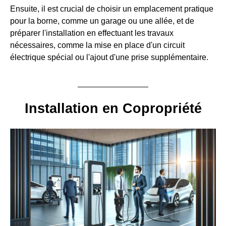
Ensuite, il est crucial de choisir un emplacement pratique
pour la borne, comme un garage ou une allée, et de
préparer l'installation en effectuant les travaux
nécessaires, comme la mise en place d'un circuit
électrique spécial ou l'ajout d'une prise supplémentaire.
Installation en Copropriété