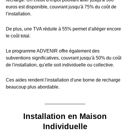
euros est disponible, couvrant jusqu'à 75% du coût de
l'installation.
De plus, une TVA réduite à 55% permet d'alléger encore
le coût total.
Le programme ADVENIR offre également des
subventions significatives, couvrant jusqu'à 50% du coût
de l'installation, qu'elle soit individuelle ou collective.
Ces aides rendent l'installation d'une borne de recharge
beaucoup plus abordable.
Installation en Maison
Individuelle