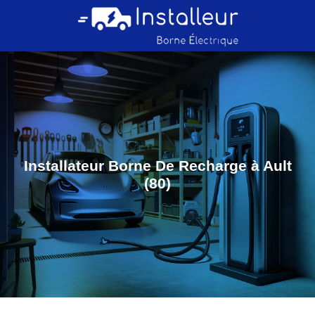
Installateur Borne De Recharge à Ault
(80)