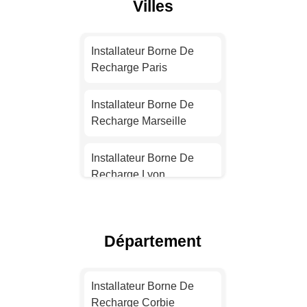
Villes
Installateur Borne De
Recharge Paris
Installateur Borne De
Recharge Marseille
Installateur Borne De
Recharge Lyon
Installateur Borne De
Recharge Toulouse
Département
Installateur Borne De
Recharge Nice
Installateur Borne De
Recharge Corbie