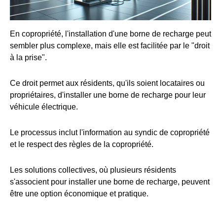
En copropriété, l'installation d'une borne de recharge peut
sembler plus complexe, mais elle est facilitée par le "droit
à la prise".
Ce droit permet aux résidents, qu'ils soient locataires ou
propriétaires, d'installer une borne de recharge pour leur
véhicule électrique.
Le processus inclut l'information au syndic de copropriété
et le respect des règles de la copropriété.
Les solutions collectives, où plusieurs résidents
s'associent pour installer une borne de recharge, peuvent
être une option économique et pratique.