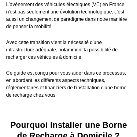
L'avènement des véhicules électriques (VE) en France
n'est pas seulement une évolution technologique, c'est
aussi un changement de paradigme dans notre manière
de penser la mobilité.
Avec cette transition vient la nécessité d'une
infrastructure adéquate, notamment la possibilité de
recharger ces véhicules à domicile.
Ce guide est conçu pour vous aider dans ce processus,
en abordant les différents aspects techniques,
réglementaires et financiers de l'installation d'une borne
de recharge chez vous.
Pourquoi Installer une Borne
de Recharge à Domicile ?