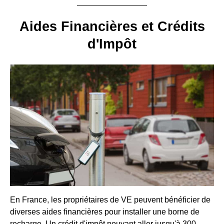
Aides Financières et Crédits
d'Impôt
En France, les propriétaires de VE peuvent bénéficier de
diverses aides financières pour installer une borne de
recharge. Un crédit d'impôt pouvant aller jusqu'à 300