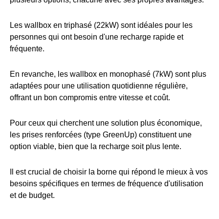
Les wallbox en triphasé (22kW) sont idéales pour les
personnes qui ont besoin d'une recharge rapide et
fréquente.
En revanche, les wallbox en monophasé (7kW) sont plus
adaptées pour une utilisation quotidienne régulière,
offrant un bon compromis entre vitesse et coût.
Pour ceux qui cherchent une solution plus économique,
les prises renforcées (type GreenUp) constituent une
option viable, bien que la recharge soit plus lente.
Il est crucial de choisir la borne qui répond le mieux à vos
besoins spécifiques en termes de fréquence d'utilisation
et de budget.