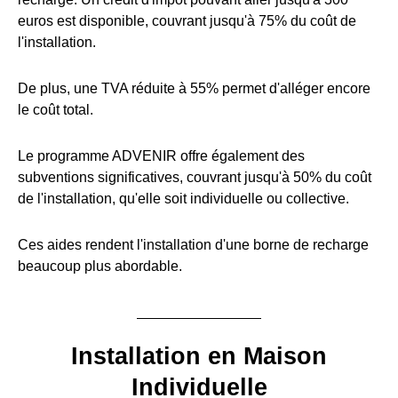
euros est disponible, couvrant jusqu'à 75% du coût de
l'installation.
De plus, une TVA réduite à 55% permet d'alléger encore
le coût total.
Le programme ADVENIR offre également des
subventions significatives, couvrant jusqu'à 50% du coût
de l'installation, qu'elle soit individuelle ou collective.
Ces aides rendent l'installation d'une borne de recharge
beaucoup plus abordable.
Installation en Maison
Individuelle