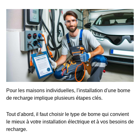
Pour les maisons individuelles, l'installation d'une borne
de recharge implique plusieurs étapes clés.
Tout d'abord, il faut choisir le type de borne qui convient
le mieux à votre installation électrique et à vos besoins de
recharge.