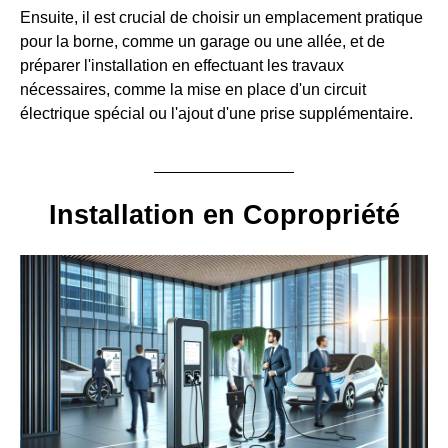
Ensuite, il est crucial de choisir un emplacement pratique
pour la borne, comme un garage ou une allée, et de
préparer l'installation en effectuant les travaux
nécessaires, comme la mise en place d'un circuit
électrique spécial ou l'ajout d'une prise supplémentaire.
Installation en Copropriété