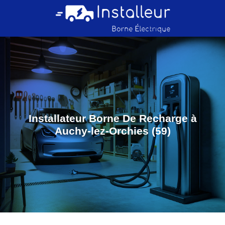
Installateur Borne De Recharge à
Auchy-lez-Orchies (59)