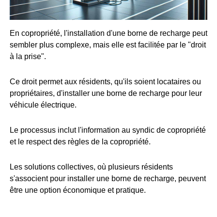
En copropriété, l'installation d'une borne de recharge peut
sembler plus complexe, mais elle est facilitée par le "droit
à la prise".
Ce droit permet aux résidents, qu'ils soient locataires ou
propriétaires, d'installer une borne de recharge pour leur
véhicule électrique.
Le processus inclut l'information au syndic de copropriété
et le respect des règles de la copropriété.
Les solutions collectives, où plusieurs résidents
s'associent pour installer une borne de recharge, peuvent
être une option économique et pratique.