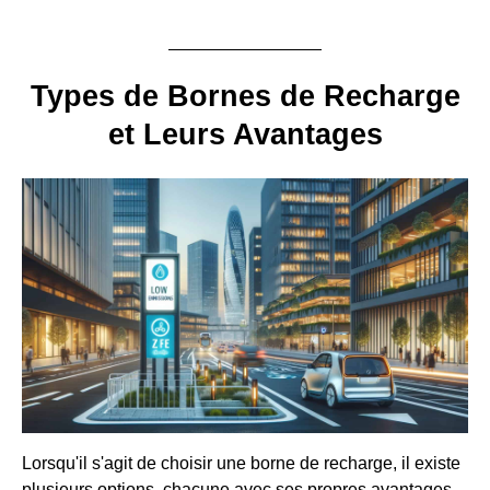
Types de Bornes de Recharge
et Leurs Avantages
Lorsqu'il s'agit de choisir une borne de recharge, il existe
plusieurs options, chacune avec ses propres avantages.