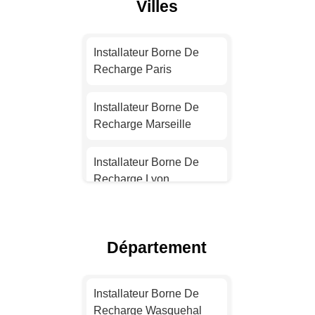
Villes
Installateur Borne De
Recharge Paris
Installateur Borne De
Recharge Marseille
Installateur Borne De
Recharge Lyon
Installateur Borne De
Recharge Toulouse
Département
Installateur Borne De
Recharge Nice
Installateur Borne De
Recharge Wasquehal