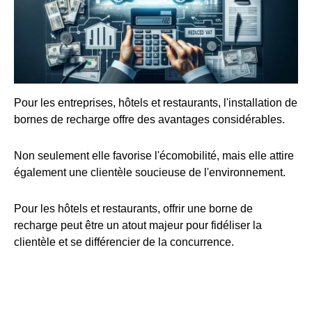
Pour les entreprises, hôtels et restaurants, l'installation de
bornes de recharge offre des avantages considérables.
Non seulement elle favorise l'écomobilité, mais elle attire
également une clientèle soucieuse de l'environnement.
Pour les hôtels et restaurants, offrir une borne de
recharge peut être un atout majeur pour fidéliser la
clientèle et se différencier de la concurrence.