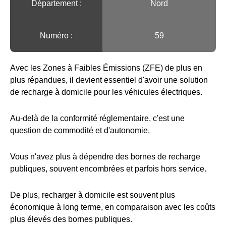
Département :
Nord
Numéro :
59
Avec les Zones à Faibles Émissions (ZFE) de plus en
plus répandues, il devient essentiel d'avoir une solution
de recharge à domicile pour les véhicules électriques.
Au-delà de la conformité réglementaire, c'est une
question de commodité et d'autonomie.
Vous n'avez plus à dépendre des bornes de recharge
publiques, souvent encombrées et parfois hors service.
De plus, recharger à domicile est souvent plus
économique à long terme, en comparaison avec les coûts
plus élevés des bornes publiques.