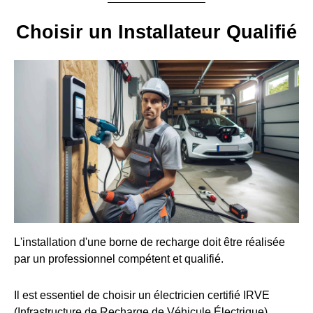
Choisir un Installateur Qualifié
L'installation d'une borne de recharge doit être réalisée
par un professionnel compétent et qualifié.
Il est essentiel de choisir un électricien certifié IRVE
(Infrastructure de Recharge de Véhicule Électrique).